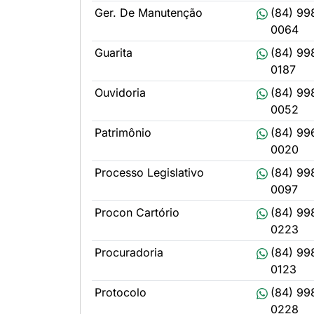
Ger. De Manutenção
(84) 99
0064
Guarita
(84) 99
0187
Ouvidoria
(84) 99
0052
Patrimônio
(84) 99
0020
Processo Legislativo
(84) 99
0097
Procon Cartório
(84) 99
0223
Procuradoria
(84) 99
0123
Protocolo
(84) 99
0228