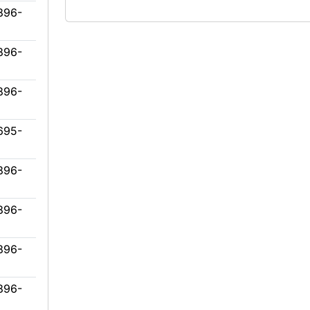
896-
896-
896-
695-
896-
896-
896-
896-