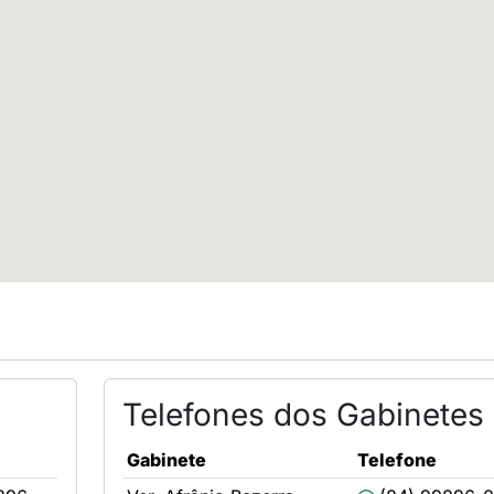
Telefones dos Gabinetes
Gabinete
Telefone