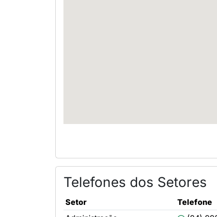
Telefones dos Setores
Setor
Telefone