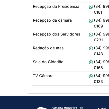
Recepção da Presidência
(84) 99
0181
Recepção da câmara
(84) 99
0169
Recepção dos Servidores
(84) 99
0231
Redação de atas
(84) 99
0143
Sala do Cidadão
(84) 99
0168
TV Câmara
(84) 99
0133