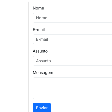
Nome
E-mail
Assunto
Mensagem