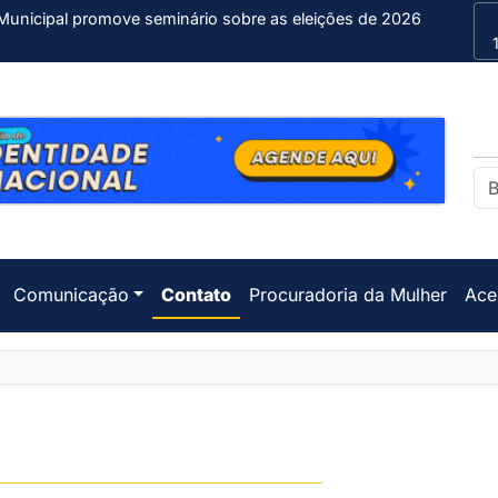
Municipal promove seminário sobre as eleições de 2026
Comunicação
Contato
Procuradoria da Mulher
Ace