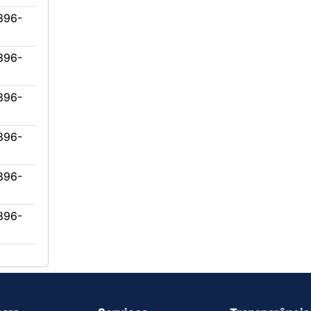
896-
896-
896-
896-
896-
896-