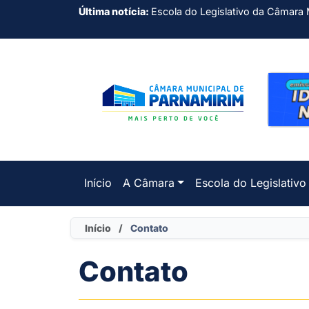
Última notícia:
Escola do Legislativo da Câmara 
Início
A Câmara
Escola do Legislativo
Início
/
Contato
Contato