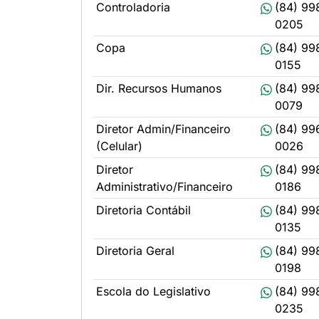
Controladoria
(84) 99
0205
Copa
(84) 99
0155
Dir. Recursos Humanos
(84) 99
0079
Diretor Admin/Financeiro
(84) 99
(Celular)
0026
Diretor
(84) 99
Administrativo/Financeiro
0186
Diretoria Contábil
(84) 99
0135
Diretoria Geral
(84) 99
0198
Escola do Legislativo
(84) 99
0235