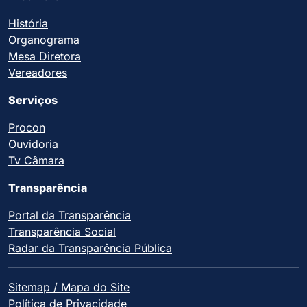
História
Organograma
Mesa Diretora
Vereadores
Serviços
Procon
Ouvidoria
Tv Câmara
Transparência
Portal da Transparência
Transparência Social
Radar da Transparência Pública
Sitemap / Mapa do Site
Política de Privacidade