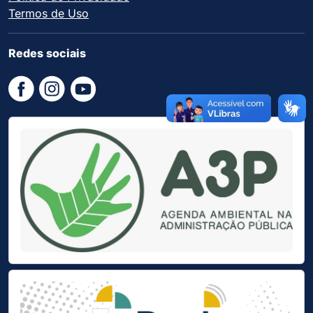
Termos de Uso
Redes sociais