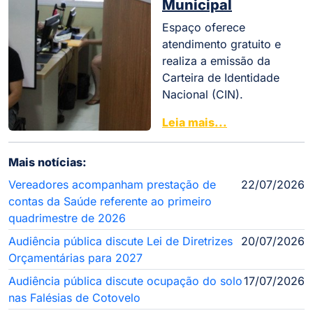
Municipal
Espaço oferece
atendimento gratuito e
realiza a emissão da
Carteira de Identidade
Nacional (CIN).
Leia mais...
Mais notícias:
Vereadores acompanham prestação de
22/07/2026
contas da Saúde referente ao primeiro
quadrimestre de 2026
Audiência pública discute Lei de Diretrizes
20/07/2026
Orçamentárias para 2027
Audiência pública discute ocupação do solo
17/07/2026
nas Falésias de Cotovelo