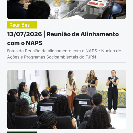
Reuniões
13/07/2026 | Reunião de Alinhamento
com o NAPS
Fotos da Reunião de alinhamento com o NAPS - Núcleo de
Ações e Programas Socioambientais do TJRN