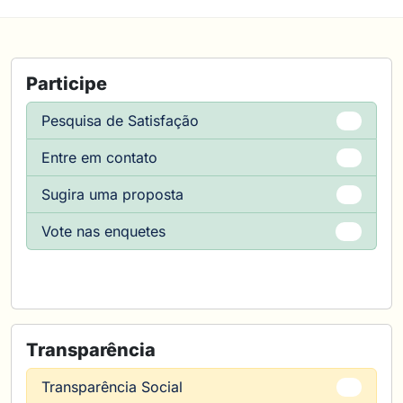
Participe
Pesquisa de Satisfação
📝
Entre em contato
📞
Sugira uma proposta
📣
Vote nas enquetes
🗳️
Transparência
Transparência Social
👥