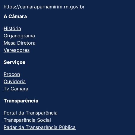
https://camaraparnamirim.rn.gov.br
A Câmara
História
Organograma
Mesa Diretora
Vereadores
Serviços
Procon
Ouvidoria
Tv Câmara
Transparência
Portal da Transparência
Transparência Social
Radar da Transparência Pública