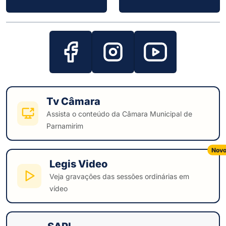
Tv Câmara
Assista o conteúdo da Câmara Municipal de
Parnamirim
Nov
Legis Video
Veja gravações das sessões ordinárias em
vídeo