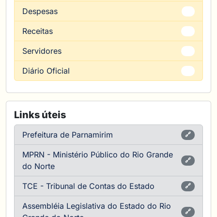
Despesas
💰
Receitas
💵
Servidores
👨
Diário Oficial
📰
Links úteis
Prefeitura de Parnamirim
🔗
MPRN - Ministério Público do Rio Grande
🔗
do Norte
TCE - Tribunal de Contas do Estado
🔗
Assembléia Legislativa do Estado do Rio
🔗