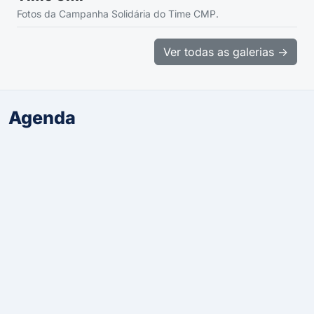
Fotos da Campanha Solidária do Time CMP.
Ver todas as galerias ->
Agenda