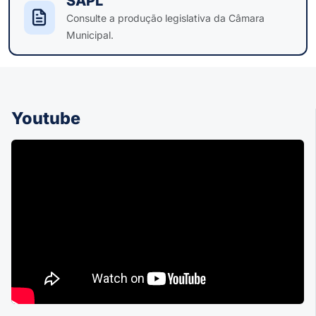
SAPL
Consulte a produção legislativa da Câmara
Municipal.
Youtube