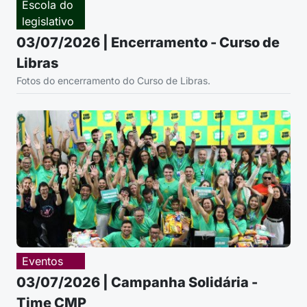
Escola do
legislativo
03/07/2026 | Encerramento - Curso de
Libras
Fotos do encerramento do Curso de Libras.
Eventos
03/07/2026 | Campanha Solidária -
Time CMP