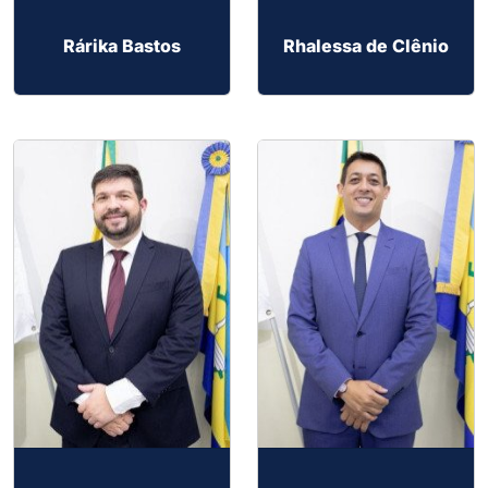
Rárika Bastos
Rhalessa de Clênio