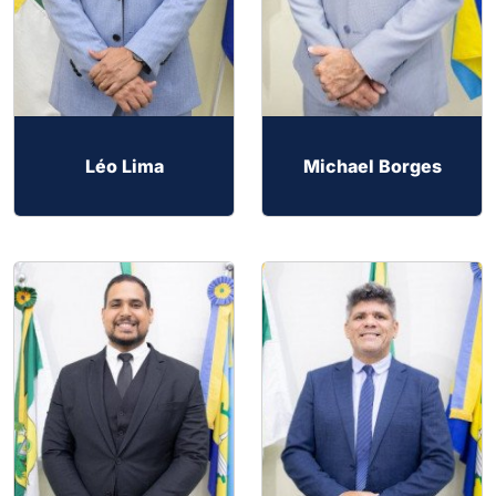
Léo Lima
Michael Borges