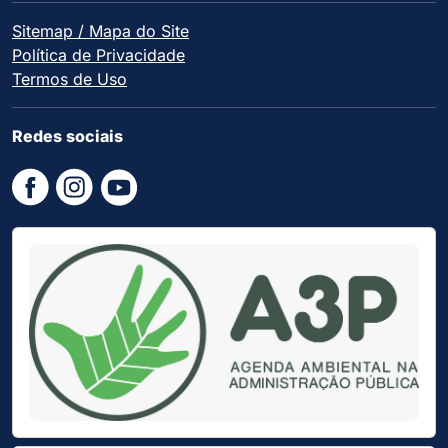
Sitemap / Mapa do Site
Política de Privacidade
Termos de Uso
Redes sociais