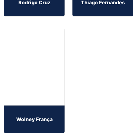
Rodrigo Cruz
Thiago Fernandes
Wolney França