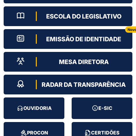
ESCOLA DO LEGISLATIVO
Nov
EMISSÃO DE IDENTIDADE
MESA DIRETORA
RADAR DA TRANSPARÊNCIA
OUVIDORIA
E-SIC
PROCON
CERTIDÕES