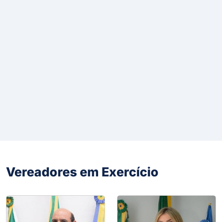
Vereadores em Exercício