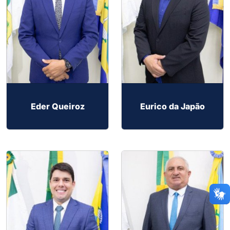
Eder Queiroz
Eurico da Japão