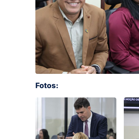
Fotos: