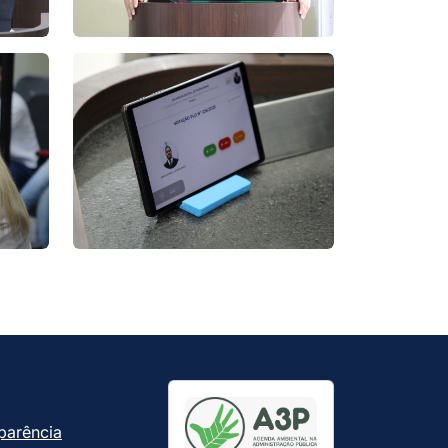
parência