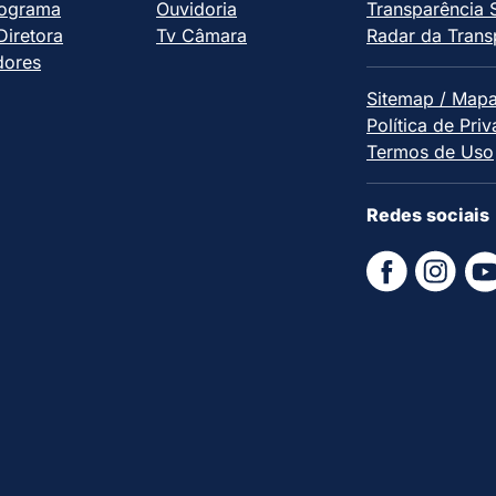
ograma
Ouvidoria
Transparência 
iretora
Tv Câmara
Radar da Trans
dores
Sitemap / Mapa
Política de Pri
Termos de Uso
Redes sociais