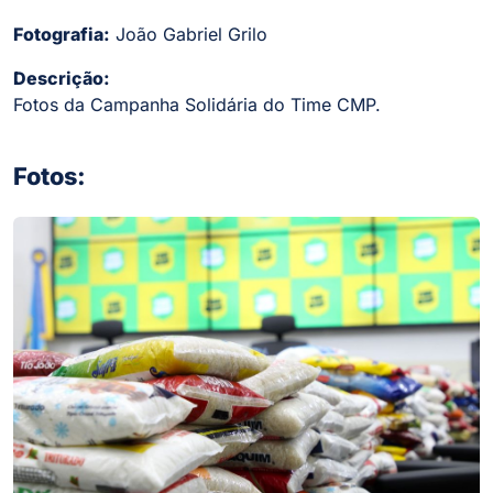
Fotografia:
João Gabriel Grilo
Descrição:
Fotos da Campanha Solidária do Time CMP.
Fotos: