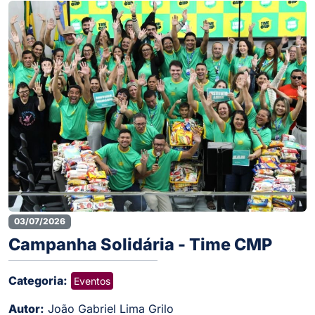
03/07/2026
Campanha Solidária - Time CMP
Categoria:
Eventos
Autor:
João Gabriel Lima Grilo