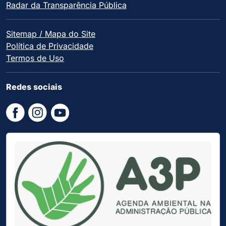
Radar da Transparência Pública
Sitemap / Mapa do Site
Política de Privacidade
Termos de Uso
Redes sociais