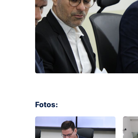
Fotos: