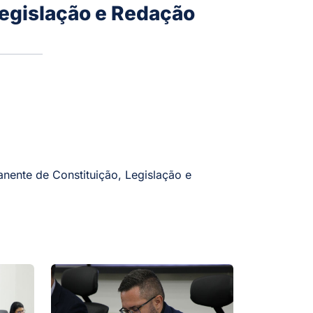
Legislação e Redação
ente de Constituição, Legislação e