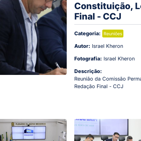
Constituição, 
Final - CCJ
Categoria:
Reuniões
Autor:
Israel Kheron
Fotografia:
Israel Kheron
Descrição:
Reunião da Comissão Perman
Redação Final - CCJ