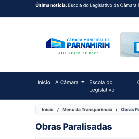
Última notícia:
Escola do Legislativo da Câmara 
Início
A Câmara
Escola do
Legislativo
Início
/
Menu da Transparência
/
Obras P
Obras Paralisadas