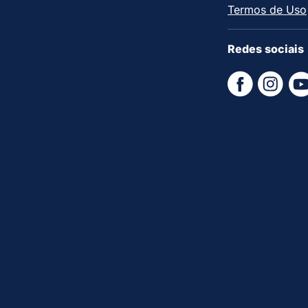
Termos de Uso
Redes sociais