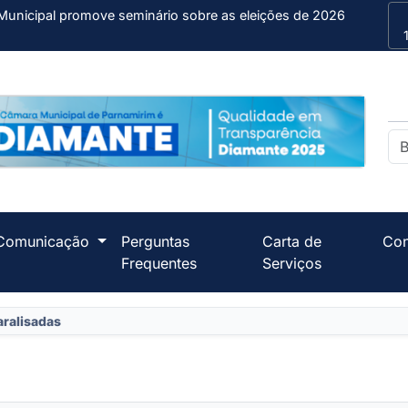
Municipal promove seminário sobre as eleições de 2026
Comunicação
Perguntas
Carta de
Con
Frequentes
Serviços
aralisadas