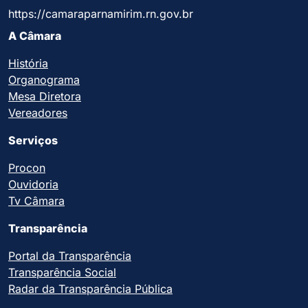
https://camaraparnamirim.rn.gov.br
A Câmara
História
Organograma
Mesa Diretora
Vereadores
Serviços
Procon
Ouvidoria
Tv Câmara
Transparência
Portal da Transparência
Transparência Social
Radar da Transparência Pública