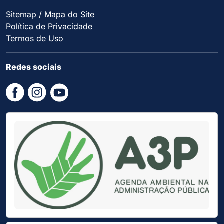
Sitemap / Mapa do Site
Política de Privacidade
Termos de Uso
Redes sociais