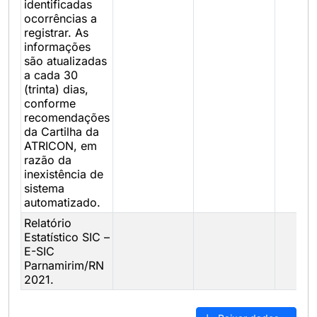
identificadas
ocorrências a
registrar. As
informações
são atualizadas
a cada 30
(trinta) dias,
conforme
recomendações
da Cartilha da
ATRICON, em
razão da
inexistência de
sistema
automatizado.
Relatório
Estatístico SIC –
E-SIC
Parnamirim/RN
2021.