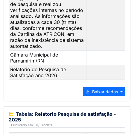
de pesquisa e realizou
verificações internas no período
analisado. As informações são
atualizadas a cada 30 (trinta)
dias, conforme recomendações
da Cartilha da ATRICON, em
razão da inexistência de sistema
automatizado.
Câmara Municipal de
Parnamirim/RN
Relatório de Pesquisa de
Satisfação ano 2026
Baixar dados
Tabela: Relatorio Pesquisa de satisfação -
2025
Publicado em: 01/04/2026