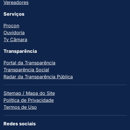
Vereadores
Serviços
Procon
Ouvidoria
Tv Câmara
Transparência
Portal da Transparência
Transparência Social
Radar da Transparência Pública
Sitemap / Mapa do Site
Política de Privacidade
Termos de Uso
Redes sociais