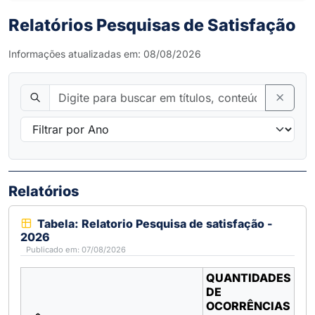
Relatórios Pesquisas de Satisfação
Informações atualizadas em: 08/08/2026
Relatórios
Tabela: Relatorio Pesquisa de satisfação -
2026
Publicado em: 07/08/2026
QUANTIDADES
DE
OCORRÊNCIAS