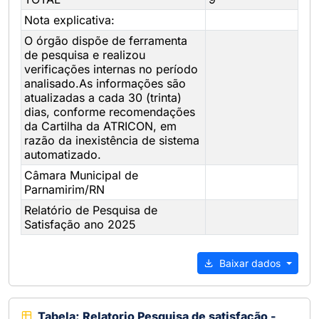
Nota explicativa:
O órgão dispõe de ferramenta
de pesquisa e realizou
verificações internas no período
analisado.As informações são
atualizadas a cada 30 (trinta)
dias, conforme recomendações
da Cartilha da ATRICON, em
razão da inexistência de sistema
automatizado.
Câmara Municipal de
Parnamirim/RN
Relatório de Pesquisa de
Satisfação ano 2025
Baixar dados
Tabela: Relatorio Pesquisa de satisfação -