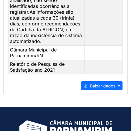
analisado, não sendo
identificadas ocorrências a
registrar.As informações são
atualizadas a cada 30 (trinta)
dias, conforme recomendações
da Cartilha da ATRICON, em
razão da inexistência de sistema
automatizado.
Câmara Municipal de
Parnamirim/RN
Relatório de Pesquisa de
Satisfação ano 2021
Baixar dados