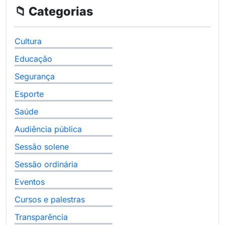
📁 Categorias
Cultura
Educação
Segurança
Esporte
Saúde
Audiência pública
Sessão solene
Sessão ordinária
Eventos
Cursos e palestras
Transparência