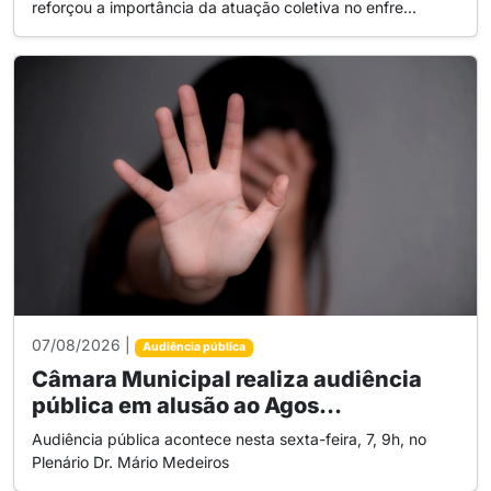
reforçou a importância da atuação coletiva no enfre...
07/08/2026 |
Audiência pública
Câmara Municipal realiza audiência
pública em alusão ao Agos...
Audiência pública acontece nesta sexta-feira, 7, 9h, no
Plenário Dr. Mário Medeiros