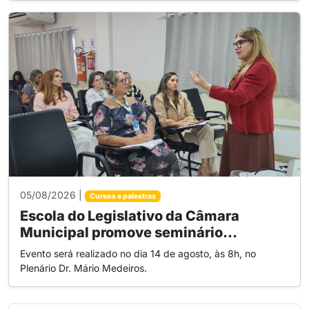
05/08/2026 |
Cursos e palestras
Escola do Legislativo da Câmara
Municipal promove seminário...
Evento será realizado no dia 14 de agosto, às 8h, no
Plenário Dr. Mário Medeiros.