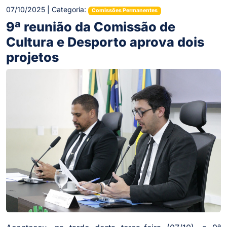
07/10/2025 | Categoria:
Comissões Permanentes
9ª reunião da Comissão de
Cultura e Desporto aprova dois
projetos