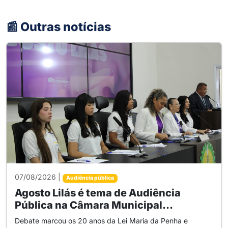
📰 Outras notícias
07/08/2026 |
Audiência pública
Agosto Lilás é tema de Audiência
Pública na Câmara Municipal...
Debate marcou os 20 anos da Lei Maria da Penha e