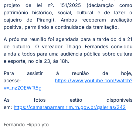
projeto de lei nº. 151/2025 (declaração como
patrimônio histórico, social, cultural e de lazer o
cajueiro de Pirangi). Ambos receberam avaliação
positiva, permitindo a continuidade da tramitação.
A próxima reunião foi agendada para a tarde do dia 21
de outubro. O vereador Thiago Fernandes convidou
ainda a todos para uma audiência pública sobre cultura
e esporte, no dia 23, às 18h.
Para assistir à reunião de hoje,
acesse:
https://www.youtube.com/watch?
v=_nzZOEWTt5g
As fotos estão disponíveis
em:
https://camaraparnamirim.rn.gov.br/galerias/242
Fernando Hippolyto