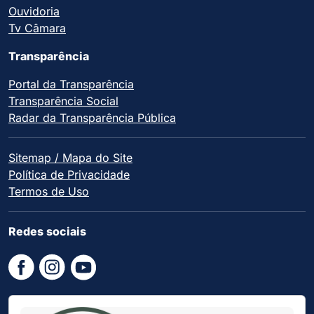
Ouvidoria
Tv Câmara
Transparência
Portal da Transparência
Transparência Social
Radar da Transparência Pública
Sitemap / Mapa do Site
Política de Privacidade
Termos de Uso
Redes sociais