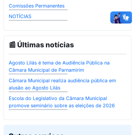
Comissões Permanentes
NOTÍCIAS
📰 Últimas notícias
Agosto Lilás é tema de Audiência Pública na
Câmara Municipal de Parnamirim
Câmara Municipal realiza audiência pública em
alusão ao Agosto Lilás
Escola do Legislativo da Câmara Municipal
promove seminário sobre as eleições de 2026