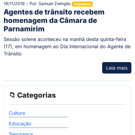
19/11/2019 :: Por: Samuel Zwinglio
Segurança
Agentes de trânsito recebem
homenagem da Câmara de
Parnamirim
Sessão solene aconteceu na manhã desta quinta-feira
(17), em homenagem ao Dia Internacional do Agente de
Trânsito
Leia mais
📁 Categorias
Cultura
Educação
Segurança