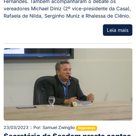
Fernandes. Também acompanharam o debate os
vereadores Michael Diniz (2º vice-presidente da Casa),
Rafaela de Nilda, Serginho Muniz e Rhalessa de Clênio.
Leia mais
23/03/2023 :: Por: Samuel Zwinglio
Segurança