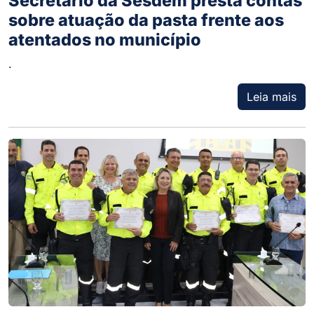
Secretário da Sesdem presta contas
sobre atuação da pasta frente aos
atentados no município
.
Leia mais