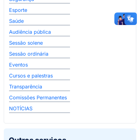
Esporte
Saúde
Audiência pública
Sessão solene
Sessão ordinária
Eventos
Cursos e palestras
Transparência
Comissões Permanentes
NOTÍCIAS