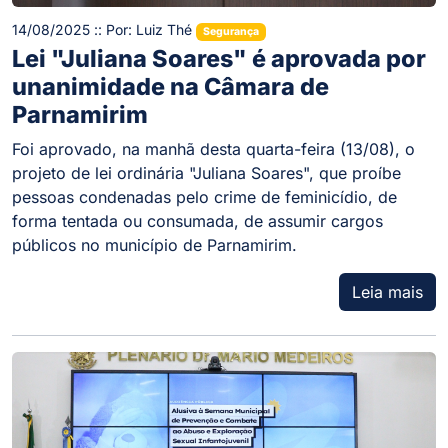
14/08/2025 :: Por: Luiz Thé
Segurança
Lei "Juliana Soares" é aprovada por
unanimidade na Câmara de
Parnamirim
Foi aprovado, na manhã desta quarta-feira (13/08), o
projeto de lei ordinária "Juliana Soares", que proíbe
pessoas condenadas pelo crime de feminicídio, de
forma tentada ou consumada, de assumir cargos
públicos no município de Parnamirim.
Leia mais