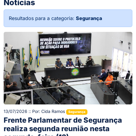
Notícias
Resultados para a categoria:
Segurança
13/07/2026 :: Por: Cida Ramos
Segurança
Frente Parlamentar de Segurança
realiza segunda reunião nesta