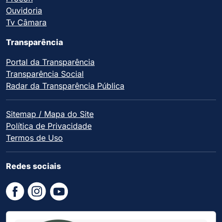
Ouvidoria
Tv Câmara
Transparência
Portal da Transparência
Transparência Social
Radar da Transparência Pública
Sitemap / Mapa do Site
Política de Privacidade
Termos de Uso
Redes sociais