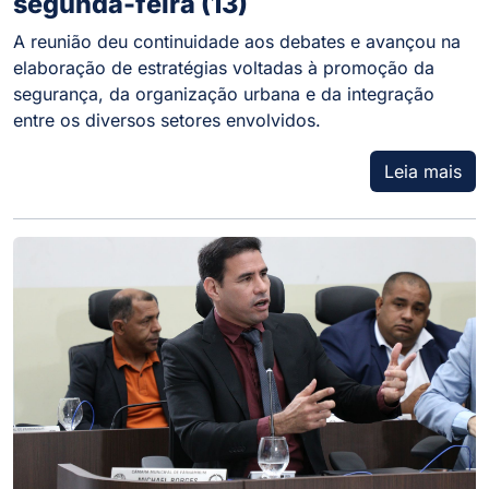
segunda-feira (13)
A reunião deu continuidade aos debates e avançou na
elaboração de estratégias voltadas à promoção da
segurança, da organização urbana e da integração
entre os diversos setores envolvidos.
Leia mais