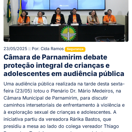
23/05/2025 :: Por: Cida Ramos
Segurança
Câmara de Parnamirim debate
proteção integral de crianças e
adolescentes em audiência pública
Uma audiência pública realizada na tarde desta sexta-
feira (23/05) lotou o Plenário Dr. Mário Medeiros, na
Câmara Municipal de Parnamirim, para discutir
caminhos intersetoriais de enfrentamento à violência e
à exploração sexual de crianças e adolescentes. A
iniciativa partiu da vereadora Rárika Bastos, que
presidiu a mesa ao lado do colega vereador Thiago