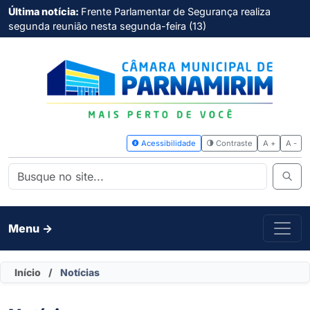
Última notícia:
Frente Parlamentar de Segurança realiza
segunda reunião nesta segunda-feira (13)
Acessibilidade
Contras
Menu ->
Início
/
Notícias