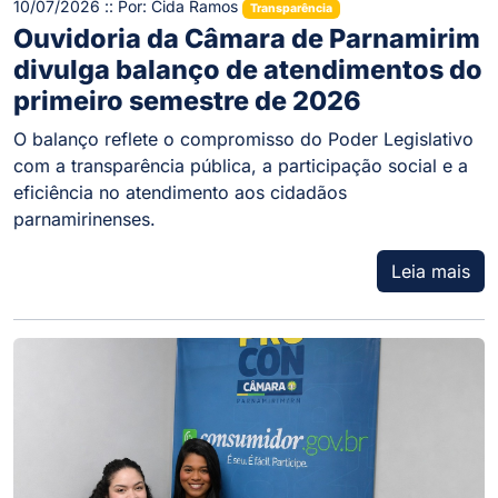
10/07/2026 :: Por: Cida Ramos
Transparência
Ouvidoria da Câmara de Parnamirim
divulga balanço de atendimentos do
primeiro semestre de 2026
O balanço reflete o compromisso do Poder Legislativo
com a transparência pública, a participação social e a
eficiência no atendimento aos cidadãos
parnamirinenses.
Leia mais