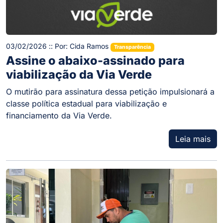
03/02/2026 :: Por: Cida Ramos
Transparência
Assine o abaixo-assinado para
viabilização da Via Verde
O mutirão para assinatura dessa petição impulsionará a
classe política estadual para viabilização e
financiamento da Via Verde.
Leia mais