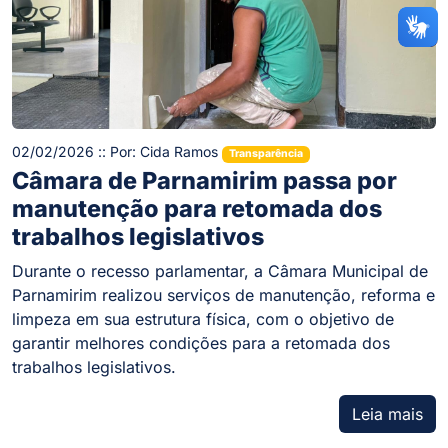
02/02/2026 :: Por: Cida Ramos
Transparência
Câmara de Parnamirim passa por
manutenção para retomada dos
trabalhos legislativos
Durante o recesso parlamentar, a Câmara Municipal de
Parnamirim realizou serviços de manutenção, reforma e
limpeza em sua estrutura física, com o objetivo de
garantir melhores condições para a retomada dos
trabalhos legislativos.
Leia mais