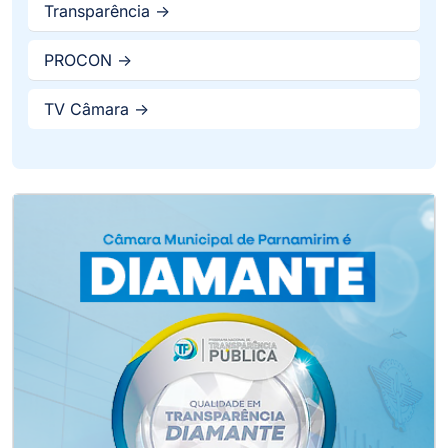
Transparência ->
PROCON ->
TV Câmara ->