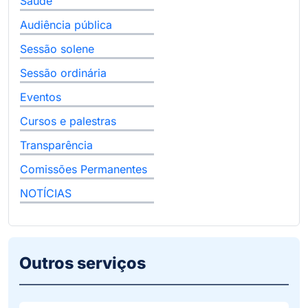
Saúde
Audiência pública
Sessão solene
Sessão ordinária
Eventos
Cursos e palestras
Transparência
Comissões Permanentes
NOTÍCIAS
Outros serviços