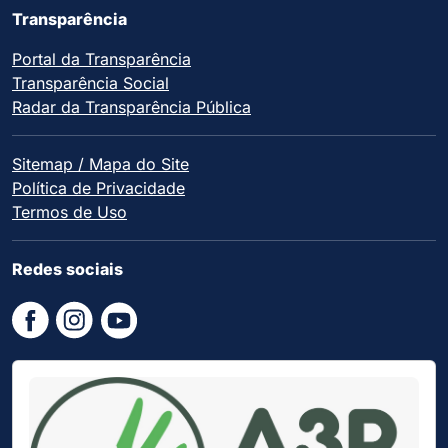
Transparência
Portal da Transparência
Transparência Social
Radar da Transparência Pública
Sitemap / Mapa do Site
Política de Privacidade
Termos de Uso
Redes sociais