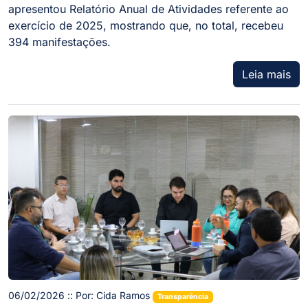
apresentou Relatório Anual de Atividades referente ao
exercício de 2025, mostrando que, no total, recebeu
394 manifestações.
Leia mais
06/02/2026 :: Por: Cida Ramos
Transparência