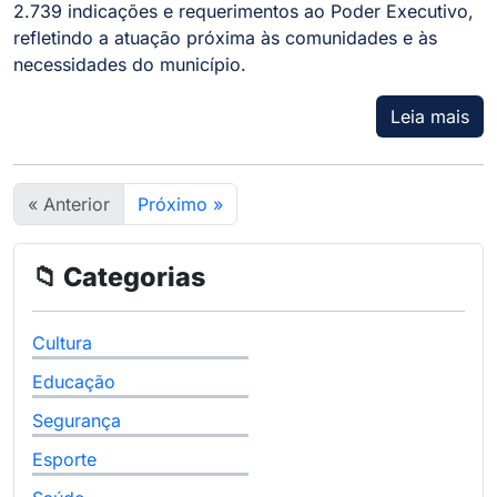
2.739 indicações e requerimentos ao Poder Executivo,
refletindo a atuação próxima às comunidades e às
necessidades do município.
Leia mais
« Anterior
Próximo »
📁 Categorias
Cultura
Educação
Segurança
Esporte