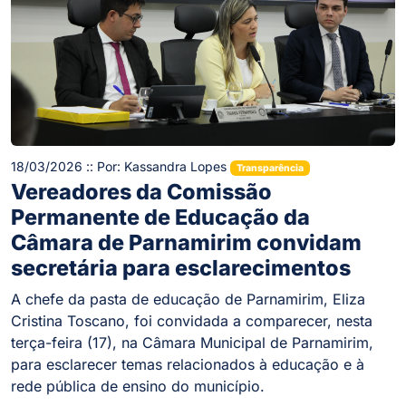
18/03/2026 :: Por: Kassandra Lopes
Transparência
Vereadores da Comissão
Permanente de Educação da
Câmara de Parnamirim convidam
secretária para esclarecimentos
A chefe da pasta de educação de Parnamirim, Eliza
Cristina Toscano, foi convidada a comparecer, nesta
terça-feira (17), na Câmara Municipal de Parnamirim,
para esclarecer temas relacionados à educação e à
rede pública de ensino do município.