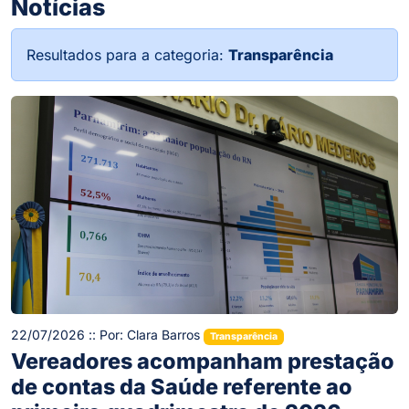
Notícias
Resultados para a categoria:
Transparência
22/07/2026 :: Por: Clara Barros
Transparência
Vereadores acompanham prestação
de contas da Saúde referente ao