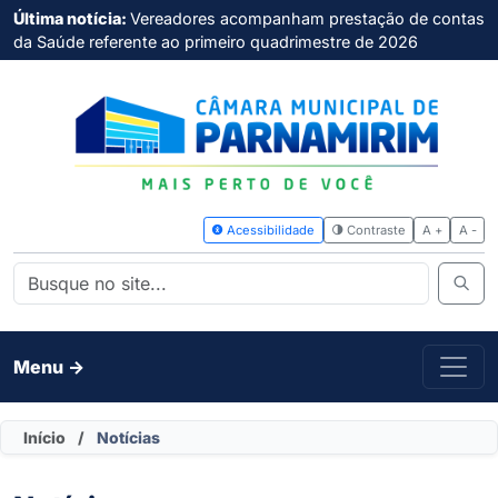
Última notícia:
Vereadores acompanham prestação de contas
da Saúde referente ao primeiro quadrimestre de 2026
Acessibilidade
Contras
Menu ->
Início
/
Notícias