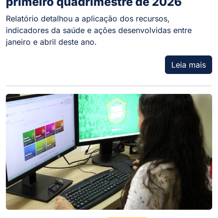
primeiro quadrimestre de 2026
Relatório detalhou a aplicação dos recursos,
indicadores da saúde e ações desenvolvidas entre
janeiro e abril deste ano.
Leia mais