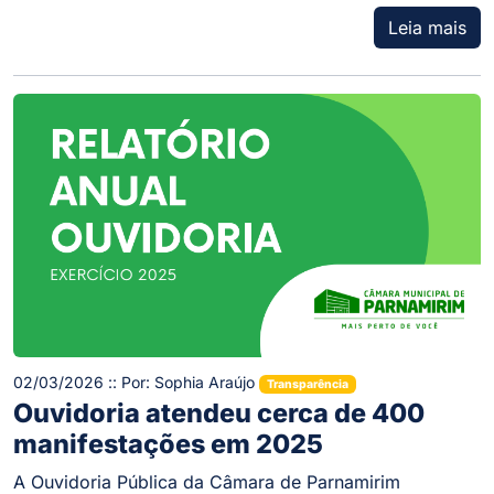
Leia mais
02/03/2026 :: Por: Sophia Araújo
Transparência
Ouvidoria atendeu cerca de 400
manifestações em 2025
A Ouvidoria Pública da Câmara de Parnamirim