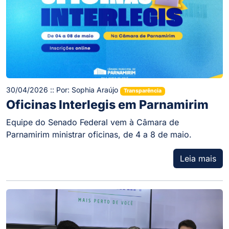
30/04/2026 :: Por: Sophia Araújo
Transparência
Oficinas Interlegis em Parnamirim
Equipe do Senado Federal vem à Câmara de
Parnamirim ministrar oficinas, de 4 a 8 de maio.
Leia mais