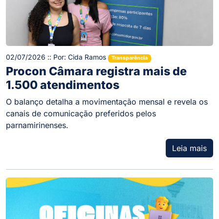
02/07/2026 :: Por: Cida Ramos
Transparência
Procon Câmara registra mais de
1.500 atendimentos
O balanço detalha a movimentação mensal e revela os
canais de comunicação preferidos pelos
parnamirinenses.
Leia mais