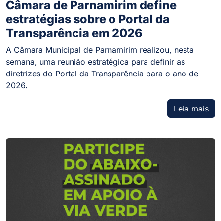
Câmara de Parnamirim define
estratégias sobre o Portal da
Transparência em 2026
A Câmara Municipal de Parnamirim realizou, nesta
semana, uma reunião estratégica para definir as
diretrizes do Portal da Transparência para o ano de
2026.
Leia mais