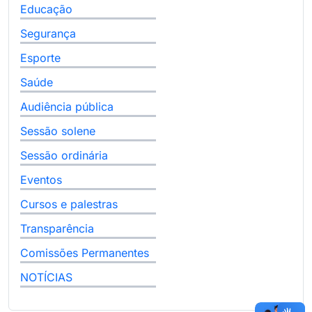
Educação
Segurança
Esporte
Saúde
Audiência pública
Sessão solene
Sessão ordinária
Eventos
Cursos e palestras
Transparência
Comissões Permanentes
NOTÍCIAS