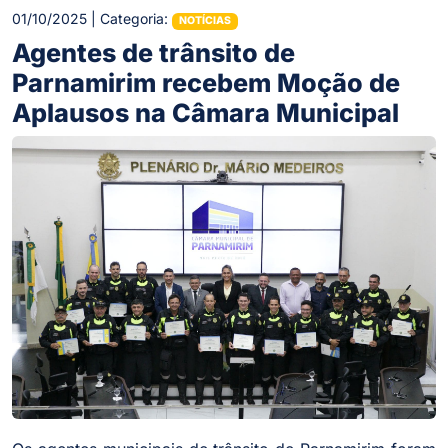
01/10/2025 | Categoria:
NOTÍCIAS
Agentes de trânsito de
Parnamirim recebem Moção de
Aplausos na Câmara Municipal