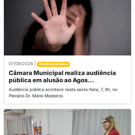
07/08/2026 |
Audiência pública
Câmara Municipal realiza audiência
pública em alusão ao Agos...
Audiência pública acontece nesta sexta-feira, 7, 9h, no
Plenário Dr. Mário Medeiros