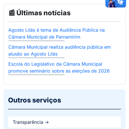
📰 Últimas notícias
Agosto Lilás é tema de Audiência Pública na
Câmara Municipal de Parnamirim
Câmara Municipal realiza audiência pública em
alusão ao Agosto Lilás
Escola do Legislativo da Câmara Municipal
promove seminário sobre as eleições de 2026
Outros serviços
Transparência ->