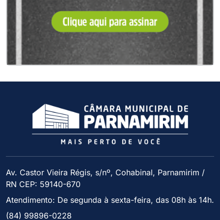
Av. Castor Vieira Régis, s/nº, Cohabinal, Parnamirim /
RN CEP: 59140-670
Atendimento: De segunda à sexta-feira, das 08h às 14h.
(84) 99896-0228