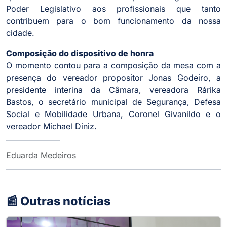
Poder Legislativo aos profissionais que tanto
contribuem para o bom funcionamento da nossa
cidade.
Composição do dispositivo de honra
O momento contou para a composição da mesa com a
presença do vereador propositor Jonas Godeiro, a
presidente interina da Câmara, vereadora Rárika
Bastos, o secretário municipal de Segurança, Defesa
Social e Mobilidade Urbana, Coronel Givanildo e o
vereador Michael Diniz.
Eduarda Medeiros
📰 Outras notícias