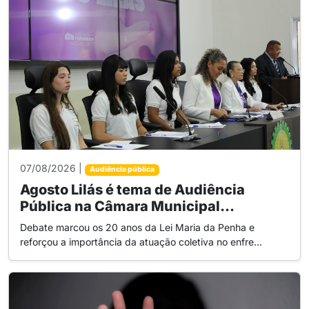
07/08/2026 |
Audiência pública
Agosto Lilás é tema de Audiência
Pública na Câmara Municipal...
Debate marcou os 20 anos da Lei Maria da Penha e
reforçou a importância da atuação coletiva no enfre...