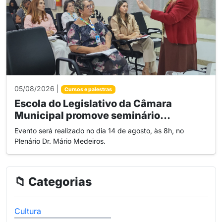
05/08/2026 |
Cursos e palestras
Escola do Legislativo da Câmara
Municipal promove seminário...
Evento será realizado no dia 14 de agosto, às 8h, no
Plenário Dr. Mário Medeiros.
📁 Categorias
Cultura