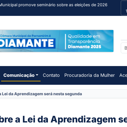
Municipal promove seminário sobre as eleições de 2026
Comunicação
Contato
Procuradoria da Mulher
Ace
a Lei da Aprendizagem será nesta segunda
bre a Lei da Aprendizagem s