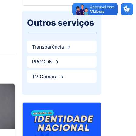
Outros serviços
Transparência ->
PROCON ->
TV Câmara ->