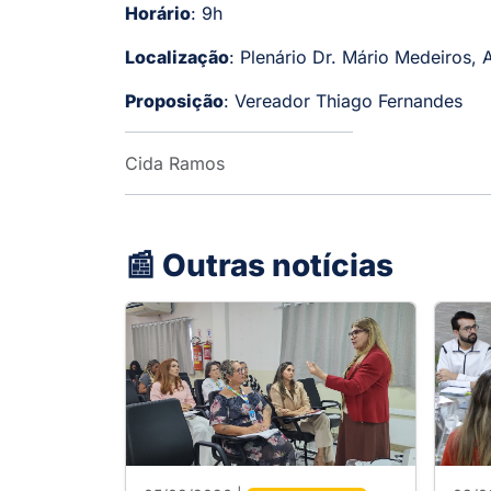
Horário
: 9h
Localização
: Plenário Dr. Mário Medeiros, 
Proposição
: Vereador Thiago Fernandes
Cida Ramos
📰 Outras notícias