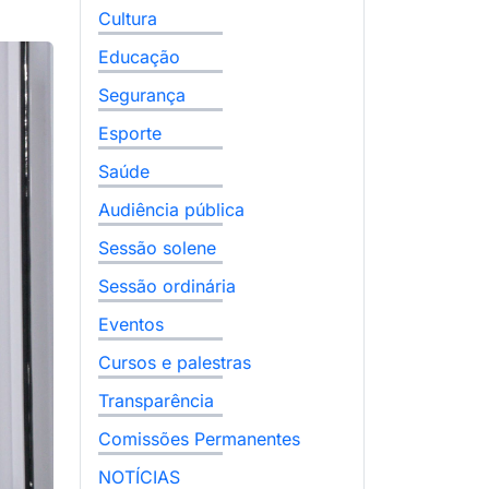
Cultura
Educação
Segurança
Esporte
Saúde
Audiência pública
Sessão solene
Sessão ordinária
Eventos
Cursos e palestras
Transparência
Comissões Permanentes
NOTÍCIAS