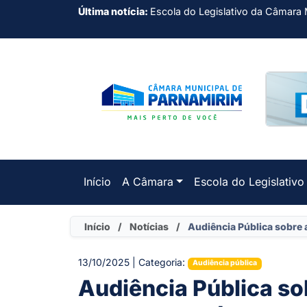
Última notícia:
Escola do Legislativo da Câmara 
Início
A Câmara
Escola do Legislativo
Início
/
Notícias
/
Audiência Pública sobre 
13/10/2025 | Categoria:
Audiência pública
Audiência Pública so