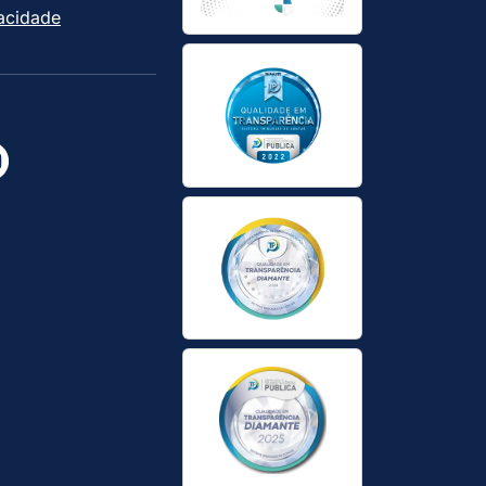
vacidade