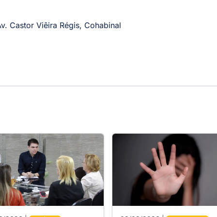
Av. Castor Viêira Régis, Cohabinal