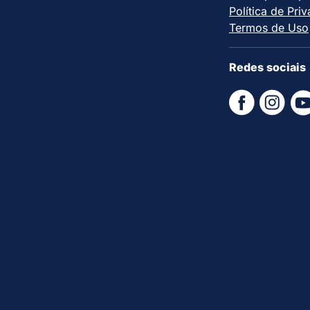
Política de Pri
Termos de Uso
Redes sociais