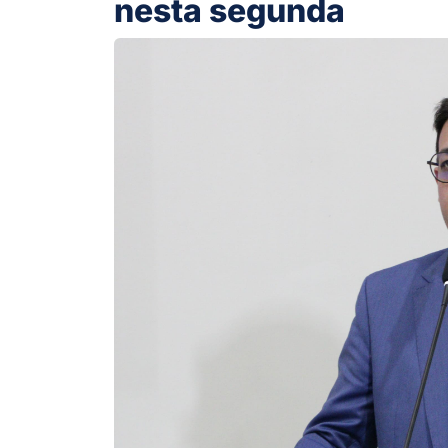
nesta segunda