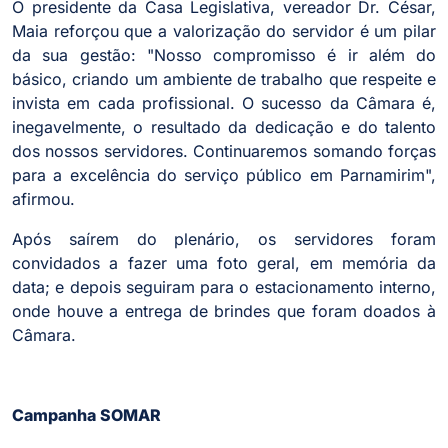
O presidente da Casa Legislativa, vereador Dr. César,
Maia reforçou que a valorização do servidor é um pilar
da sua gestão: "Nosso compromisso é ir além do
básico, criando um ambiente de trabalho que respeite e
invista em cada profissional. O sucesso da Câmara é,
inegavelmente, o resultado da dedicação e do talento
dos nossos servidores. Continuaremos somando forças
para a excelência do serviço público em Parnamirim",
afirmou.
Após saírem do plenário, os servidores foram
convidados a fazer uma foto geral, em memória da
data; e depois seguiram para o estacionamento interno,
onde houve a entrega de brindes que foram doados à
Câmara.
Campanha SOMAR