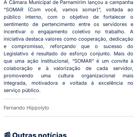
A Câmara Municipal de Parnamirim lançou a campanha
“SOMAR (Com você, vamos somar)”, voltada ao
público interno, com o objetivo de fortalecer o
sentimento de pertencimento entre os servidores e
incentivar o engajamento coletivo no trabalho. A
iniciativa destaca valores como cooperação, dedicação
e compromisso, reforçando que o sucesso do
Legislativo é resultado do esforço conjunto. Mais do
que uma ação institucional, “SOMAR” é um convite à
colaboração e à valorização de cada servidor,
promovendo uma cultura organizacional mais
integrada, motivadora e voltada à excelência no
serviço público.
Fernando Hippolyto
📰 Outras notícias