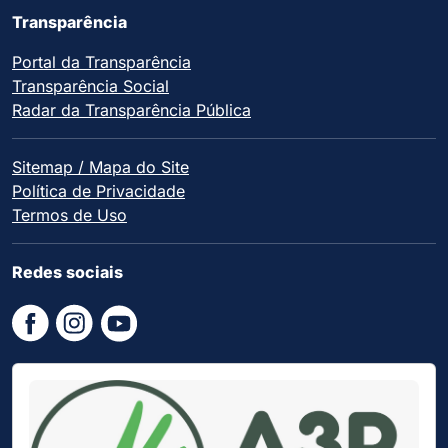
Transparência
Portal da Transparência
Transparência Social
Radar da Transparência Pública
Sitemap / Mapa do Site
Política de Privacidade
Termos de Uso
Redes sociais