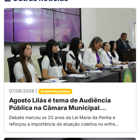
07/08/2026 |
Audiência pública
Agosto Lilás é tema de Audiência
Pública na Câmara Municipal...
Debate marcou os 20 anos da Lei Maria da Penha e
reforçou a importância da atuação coletiva no enfre...