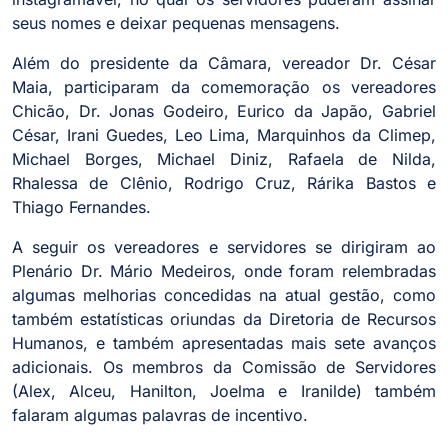
seus nomes e deixar pequenas mensagens.
Além do presidente da Câmara, vereador Dr. César
Maia, participaram da comemoração os vereadores
Chicão, Dr. Jonas Godeiro, Eurico da Japão, Gabriel
César, Irani Guedes, Leo Lima, Marquinhos da Climep,
Michael Borges, Michael Diniz, Rafaela de Nilda,
Rhalessa de Clênio, Rodrigo Cruz, Rárika Bastos e
Thiago Fernandes.
A seguir os vereadores e servidores se dirigiram ao
Plenário Dr. Mário Medeiros, onde foram relembradas
algumas melhorias concedidas na atual gestão, como
também estatísticas oriundas da Diretoria de Recursos
Humanos, e também apresentadas mais sete avanços
adicionais. Os membros da Comissão de Servidores
(Alex, Alceu, Hanilton, Joelma e Iranilde) também
falaram algumas palavras de incentivo.