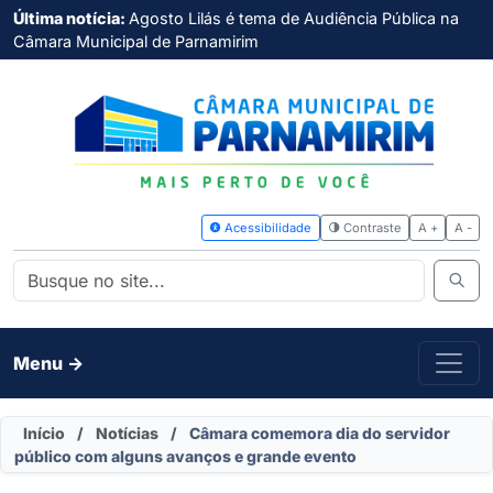
Última notícia:
Agosto Lilás é tema de Audiência Pública na
Câmara Municipal de Parnamirim
Acessibilidade
Contras
Menu ->
Início
/
Notícias
/
Câmara comemora dia do servidor
público com alguns avanços e grande evento