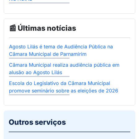
📰 Últimas notícias
Agosto Lilás é tema de Audiência Pública na
Câmara Municipal de Parnamirim
Câmara Municipal realiza audiência pública em
alusão ao Agosto Lilás
Escola do Legislativo da Câmara Municipal
promove seminário sobre as eleições de 2026
Outros serviços