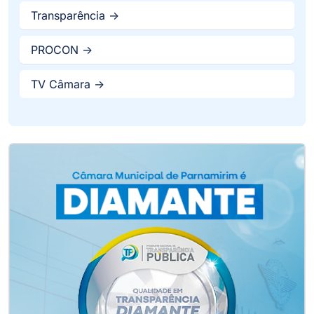
Transparência ->
PROCON ->
TV Câmara ->