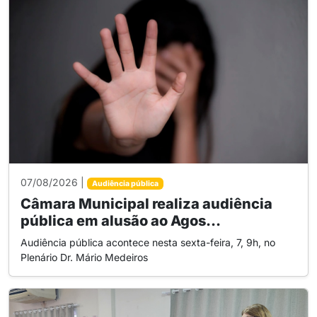
07/08/2026 |
Audiência pública
Câmara Municipal realiza audiência
pública em alusão ao Agos...
Audiência pública acontece nesta sexta-feira, 7, 9h, no
Plenário Dr. Mário Medeiros