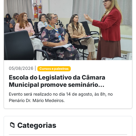
05/08/2026 |
Cursos e palestras
Escola do Legislativo da Câmara
Municipal promove seminário...
Evento será realizado no dia 14 de agosto, às 8h, no
Plenário Dr. Mário Medeiros.
📁 Categorias