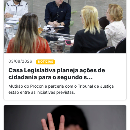
03/08/2026 |
NOTÍCIAS
Casa Legislativa planeja ações de
cidadania para o segundo s...
Mutirão do Procon e parceria com o Tribunal de Justiça
estão entre as iniciativas previstas.