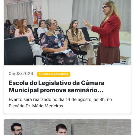
05/08/2026 |
Cursos e palestras
Escola do Legislativo da Câmara
Municipal promove seminário...
Evento será realizado no dia 14 de agosto, às 8h, no
Plenário Dr. Mário Medeiros.