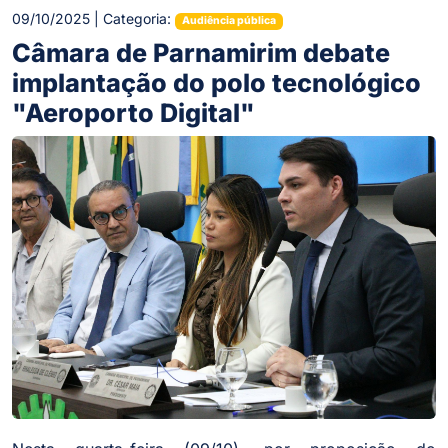
09/10/2025 | Categoria:
Audiência pública
Câmara de Parnamirim debate
implantação do polo tecnológico
"Aeroporto Digital"