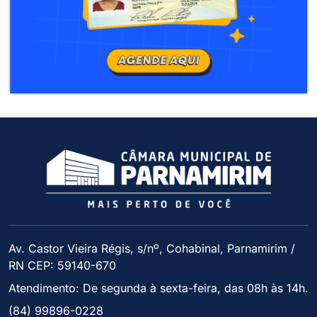
Av. Castor Vieira Régis, s/nº, Cohabinal, Parnamirim /
RN CEP: 59140-670
Atendimento: De segunda à sexta-feira, das 08h às 14h.
(84) 99896-0228