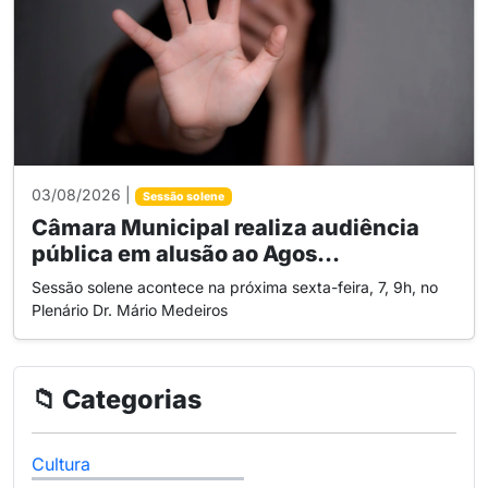
03/08/2026 |
Sessão solene
Câmara Municipal realiza audiência
pública em alusão ao Agos...
Sessão solene acontece na próxima sexta-feira, 7, 9h, no
Plenário Dr. Mário Medeiros
📁 Categorias
Cultura