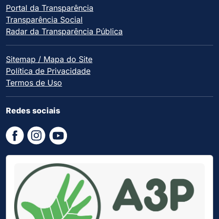
Portal da Transparência
Transparência Social
Radar da Transparência Pública
Sitemap / Mapa do Site
Política de Privacidade
Termos de Uso
Redes sociais