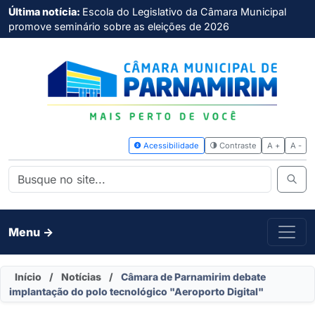
Última notícia:
Escola do Legislativo da Câmara Municipal
promove seminário sobre as eleições de 2026
Acessibilidade
Contras
Menu ->
Início
/
Notícias
/
Câmara de Parnamirim debate
implantação do polo tecnológico "Aeroporto Digital"