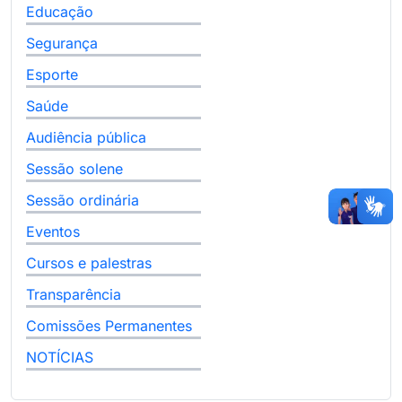
Educação
Segurança
Esporte
Saúde
Audiência pública
Sessão solene
Sessão ordinária
Eventos
Cursos e palestras
Transparência
Comissões Permanentes
NOTÍCIAS