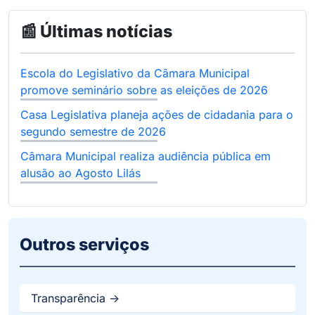
📰 Últimas notícias
Escola do Legislativo da Câmara Municipal
promove seminário sobre as eleições de 2026
Casa Legislativa planeja ações de cidadania para o
segundo semestre de 2026
Câmara Municipal realiza audiência pública em
alusão ao Agosto Lilás
Outros serviços
Transparência ->