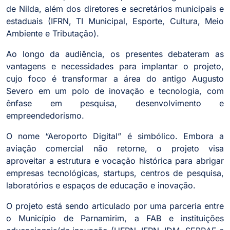
de Nilda, além dos diretores e secretários municipais e
estaduais (IFRN, TI Municipal, Esporte, Cultura, Meio
Ambiente e Tributação).
Ao longo da audiência, os presentes debateram as
vantagens e necessidades para implantar o projeto,
cujo foco é transformar a área do antigo Augusto
Severo em um polo de inovação e tecnologia, com
ênfase em pesquisa, desenvolvimento e
empreendedorismo.
O nome “Aeroporto Digital” é simbólico. Embora a
aviação comercial não retorne, o projeto visa
aproveitar a estrutura e vocação histórica para abrigar
empresas tecnológicas, startups, centros de pesquisa,
laboratórios e espaços de educação e inovação.
O projeto está sendo articulado por uma parceria entre
o Município de Parnamirim, a FAB e instituições