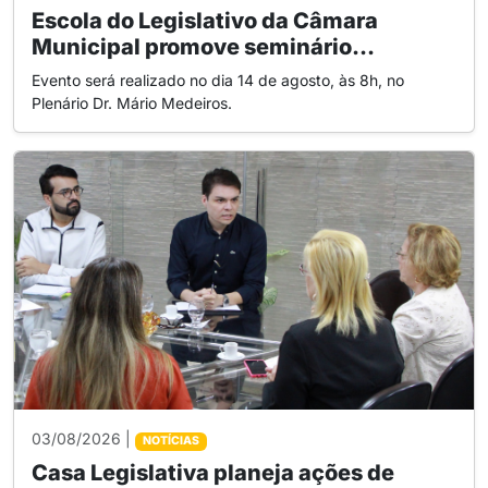
Escola do Legislativo da Câmara
Municipal promove seminário...
Evento será realizado no dia 14 de agosto, às 8h, no
Plenário Dr. Mário Medeiros.
03/08/2026 |
NOTÍCIAS
Casa Legislativa planeja ações de