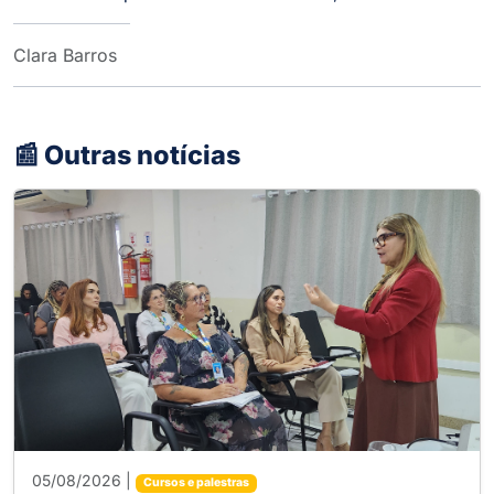
Clara Barros
📰 Outras notícias
05/08/2026 |
Cursos e palestras