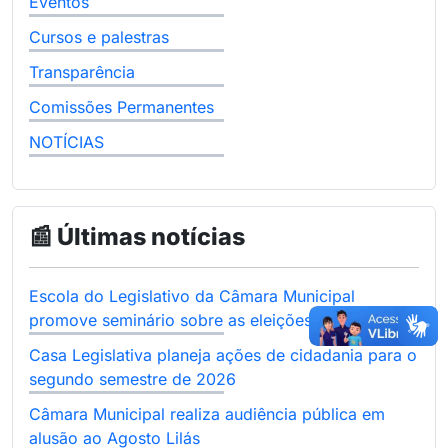
Eventos
Cursos e palestras
Transparência
Comissões Permanentes
NOTÍCIAS
📰 Últimas notícias
Escola do Legislativo da Câmara Municipal
promove seminário sobre as eleições de 2026
Casa Legislativa planeja ações de cidadania para o
segundo semestre de 2026
Câmara Municipal realiza audiência pública em
alusão ao Agosto Lilás