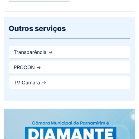
Outros serviços
Transparência ->
PROCON ->
TV Câmara ->