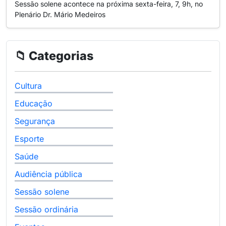
Sessão solene acontece na próxima sexta-feira, 7, 9h, no
Plenário Dr. Mário Medeiros
📁 Categorias
Cultura
Educação
Segurança
Esporte
Saúde
Audiência pública
Sessão solene
Sessão ordinária