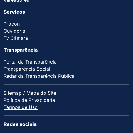
Serviços
Procon
Ouvidoria
Tv Câmara
Transparência
Portal da Transparência
Transparência Social
Radar da Transparência Pública
Sitemap / Mapa do Site
Política de Privacidade
Termos de Uso
Redes sociais