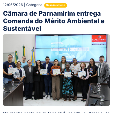
12/06/2026 | Categoria:
Sessão solene
Câmara de Parnamirim entrega
Comenda do Mérito Ambiental e
Sustentável