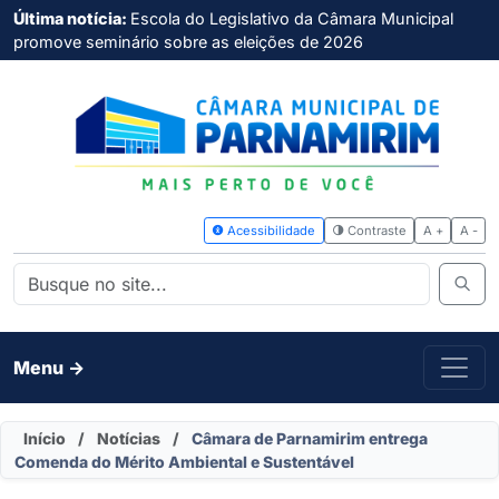
Última notícia:
Escola do Legislativo da Câmara Municipal
promove seminário sobre as eleições de 2026
Acessibilidade
Contras
Menu ->
Início
/
Notícias
/
Câmara de Parnamirim entrega
Comenda do Mérito Ambiental e Sustentável