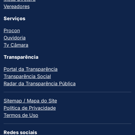
Vereadores
Serviços
Procon
Ouvidoria
Tv Câmara
Transparência
Portal da Transparência
Transparência Social
Radar da Transparência Pública
Sitemap / Mapa do Site
Política de Privacidade
Termos de Uso
Redes sociais