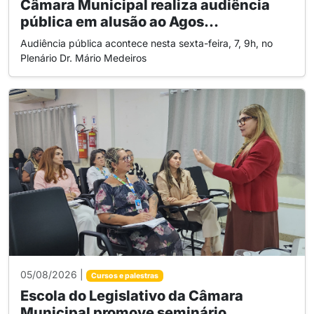
Câmara Municipal realiza audiência
pública em alusão ao Agos...
Audiência pública acontece nesta sexta-feira, 7, 9h, no
Plenário Dr. Mário Medeiros
05/08/2026 |
Cursos e palestras
Escola do Legislativo da Câmara
Municipal promove seminário...