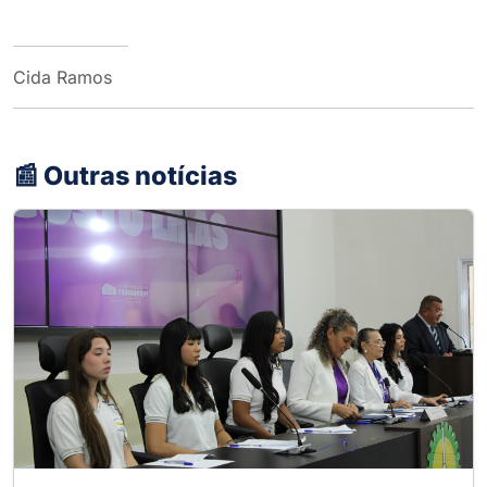
Cida Ramos
📰 Outras notícias