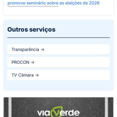
promove seminário sobre as eleições de 2026
Outros serviços
Transparência ->
PROCON ->
TV Câmara ->