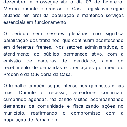
dezembro, e prossegue até o dia 02 de fevereiro.
Mesmo durante o recesso, a Casa Legislativa segue
atuando em prol da população e mantendo serviços
essenciais em funcionamento.
O período sem sessões plenárias não significa
paralisação dos trabalhos, que continuam acontecendo
em diferentes frentes. Nos setores administrativos, o
atendimento ao público permanece ativo, com a
emissão de carteiras de identidade, além do
recebimento de demandas e orientações por meio do
Procon e da Ouvidoria da Casa.
O trabalho também segue intenso nos gabinetes e nas
ruas. Durante o recesso, vereadores continuam
cumprindo agendas, realizando visitas, acompanhando
demandas da comunidade e fiscalizando ações no
município, reafirmando o compromisso com a
população de Parnamirim.