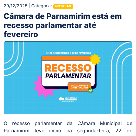
29/12/2025 | Categoria:
NOTÍCIAS
Câmara de Parnamirim está em
recesso parlamentar até
fevereiro
O recesso parlamentar da Câmara Municipal de
Parnamirim teve início na segunda-feira, 22 de