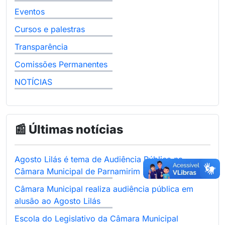
Eventos
Cursos e palestras
Transparência
Comissões Permanentes
NOTÍCIAS
📰 Últimas notícias
Agosto Lilás é tema de Audiência Pública na
Câmara Municipal de Parnamirim
Câmara Municipal realiza audiência pública em
alusão ao Agosto Lilás
Escola do Legislativo da Câmara Municipal