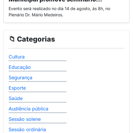
Evento será realizado no dia 14 de agosto, às 8h, no
Plenário Dr. Mário Medeiros.
📁 Categorias
Cultura
Educação
Segurança
Esporte
Saúde
Audiência pública
Sessão solene
Sessão ordinária