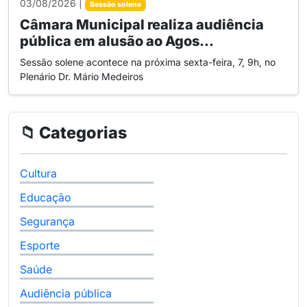
03/08/2026 |
Sessão solene
Câmara Municipal realiza audiência
pública em alusão ao Agos...
Sessão solene acontece na próxima sexta-feira, 7, 9h, no
Plenário Dr. Mário Medeiros
📁 Categorias
Cultura
Educação
Segurança
Esporte
Saúde
Audiência pública