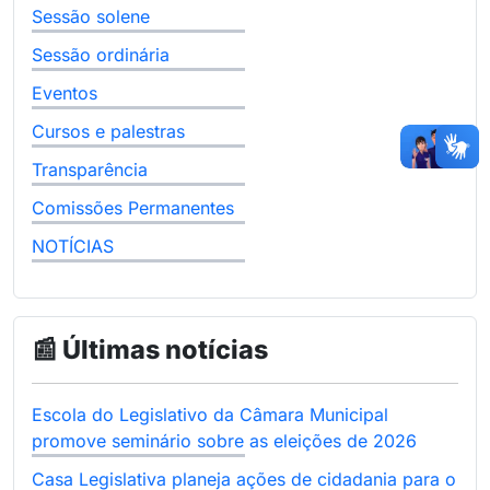
Sessão solene
Sessão ordinária
Eventos
Cursos e palestras
Transparência
Comissões Permanentes
NOTÍCIAS
📰 Últimas notícias
Escola do Legislativo da Câmara Municipal
promove seminário sobre as eleições de 2026
Casa Legislativa planeja ações de cidadania para o