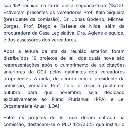
sua 15ª reunião na tarde desta segunda-feira (13/10).
Estiveram presentes os vereadores Prof. Ítalo Siqueira
(presidente da comissão), Dr. Jonas Godeiro, Michael
Borges, Prof. Diego e Rafaela de Nilda, além da
procuradora da Casa Legislativa, Dra. Aglene e equipe,
e dos assessores dos vereadores.
Após a leitura da ata da reunião anterior, foram
distribuídos 19 projetos de lei, dos quais nove são
reapresentações após o cumprimento de solicitações
anteriores da CCJ pelos gabinetes dos vereadores
proponentes. A meta, de acordo com o presidente da
comissão, vereador Prof. Ítalo, é zerar a pauta em
outubro para que novembro seja dedicado
exclusivamente ao Plano Plurianual (PPA) e Lei
Orçamentária Anual (LOA).
Entre os projetos de lei que deram entrada na
comissão, destacam-se o PLO 122/2025 que institui o