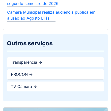
segundo semestre de 2026
Câmara Municipal realiza audiência pública em
alusão ao Agosto Lilás
Outros serviços
Transparência ->
PROCON ->
TV Câmara ->