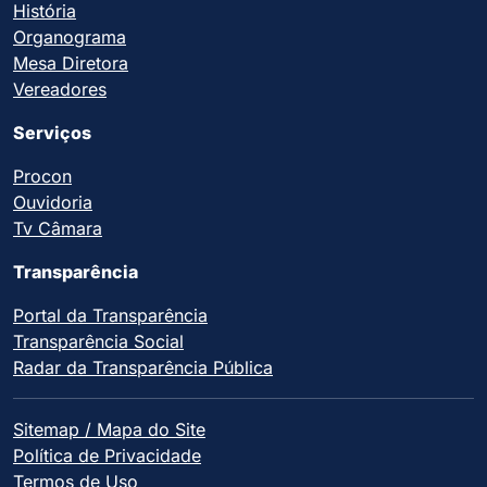
História
Organograma
Mesa Diretora
Vereadores
Serviços
Procon
Ouvidoria
Tv Câmara
Transparência
Portal da Transparência
Transparência Social
Radar da Transparência Pública
Sitemap / Mapa do Site
Política de Privacidade
Termos de Uso