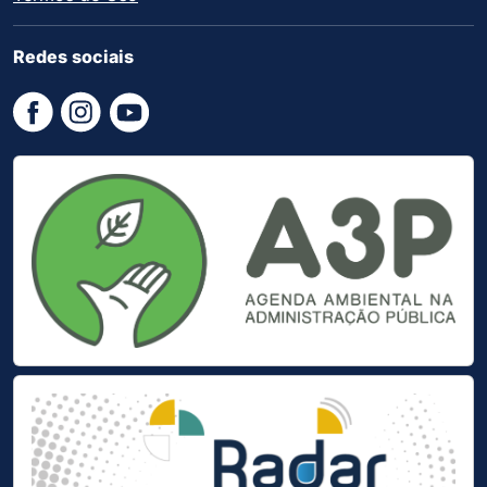
Redes sociais