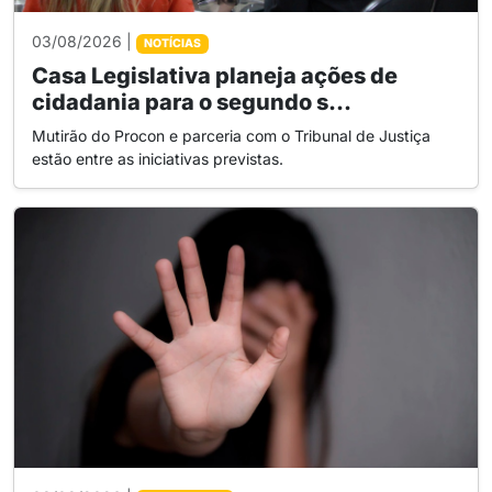
03/08/2026 |
NOTÍCIAS
Casa Legislativa planeja ações de
cidadania para o segundo s...
Mutirão do Procon e parceria com o Tribunal de Justiça
estão entre as iniciativas previstas.