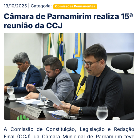
13/10/2025 | Categoria:
Comissões Permanentes
Câmara de Parnamirim realiza 15ª
reunião da CCJ
A Comissão de Constituição, Legislação e Redação
Final (CCJ) da Câmara Municipal de Parnamirim teve