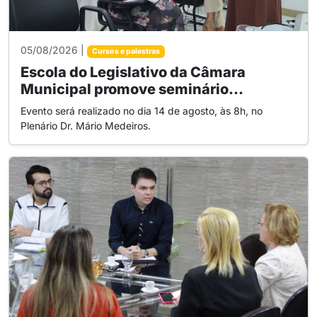
05/08/2026 |
Cursos e palestras
Escola do Legislativo da Câmara
Municipal promove seminário...
Evento será realizado no dia 14 de agosto, às 8h, no
Plenário Dr. Mário Medeiros.