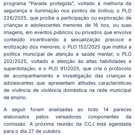
programa "Parada protegida", voltado à melhoria da
segurança e iluminação nos pontos de ônibus; o PLO
226/2025, que proíbe a participação ou exploração de
crianças e adolescentes menores de 16 nos, ou suas
imagens, em eventos públicos ou privados que envolva
conteúdo incentivando à sexualização precoce e
erotização dos menores; o PLO 152/2025 que institui a
política municipal de atenção à saúde mental; o PLO
202/2025, voltado à atenção às altas habilidades e
superdotação; e o PLO 91/2025, que cria o protocolo
de acompanhamento e investigação das crianças e
adolescentes que apresentam atitudes características
de vivência de violência doméstica na rede municipal
de ensino.
A seguir foram analisadas ao todo 14 pareces
elaborados pelos vereadores componentes da
comissão. A próxima reunião da CCJ está agendada
para o dia 27 de outubro.