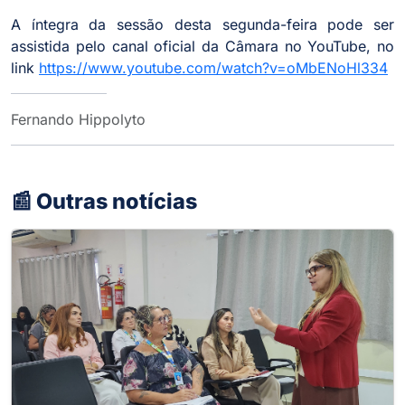
A íntegra da sessão desta segunda-feira pode ser
assistida pelo canal oficial da Câmara no YouTube, no
link
https://www.youtube.com/watch?v=oMbENoHl334
Fernando Hippolyto
📰 Outras notícias