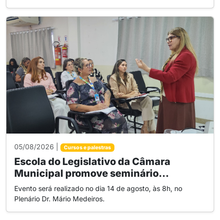
05/08/2026 |
Cursos e palestras
Escola do Legislativo da Câmara
Municipal promove seminário...
Evento será realizado no dia 14 de agosto, às 8h, no
Plenário Dr. Mário Medeiros.