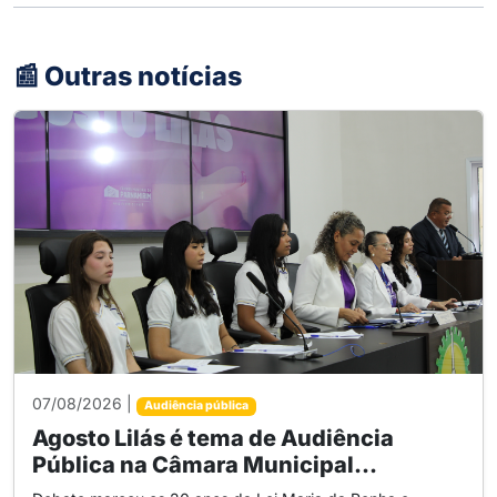
📰 Outras notícias
07/08/2026 |
Audiência pública
Agosto Lilás é tema de Audiência
Pública na Câmara Municipal...