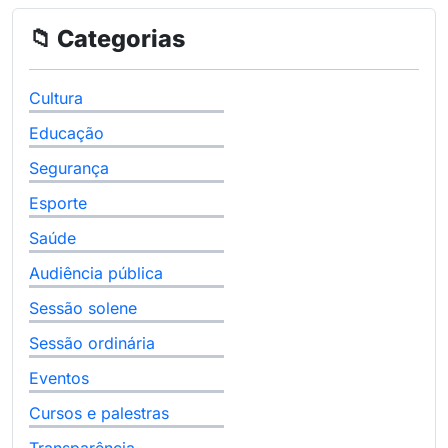
📁 Categorias
Cultura
Educação
Segurança
Esporte
Saúde
Audiência pública
Sessão solene
Sessão ordinária
Eventos
Cursos e palestras