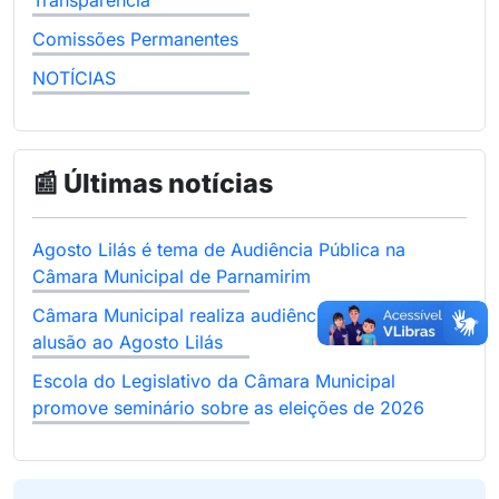
Transparência
Comissões Permanentes
NOTÍCIAS
📰 Últimas notícias
Agosto Lilás é tema de Audiência Pública na
Câmara Municipal de Parnamirim
Câmara Municipal realiza audiência pública em
alusão ao Agosto Lilás
Escola do Legislativo da Câmara Municipal
promove seminário sobre as eleições de 2026