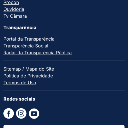
Procon
Ouvidoria
Tv Câmara
Transparência
Portal da Transparência
Transparência Social
Radar da Transparência Pública
Sitemap / Mapa do Site
Política de Privacidade
Termos de Uso
Redes sociais