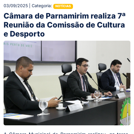
03/09/2025 | Categoria:
NOTÍCIAS
Câmara de Parnamirim realiza 7ª
Reunião da Comissão de Cultura
e Desporto