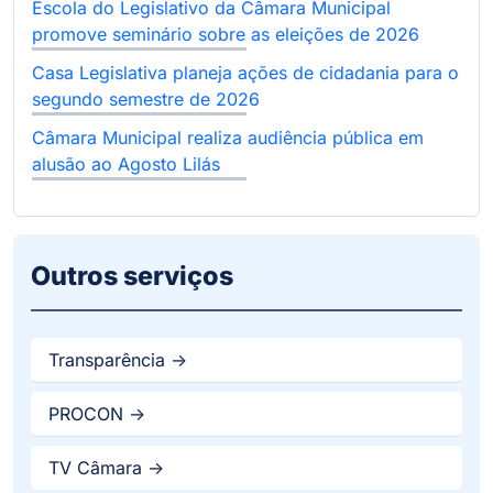
Escola do Legislativo da Câmara Municipal
promove seminário sobre as eleições de 2026
Casa Legislativa planeja ações de cidadania para o
segundo semestre de 2026
Câmara Municipal realiza audiência pública em
alusão ao Agosto Lilás
Outros serviços
Transparência ->
PROCON ->
TV Câmara ->