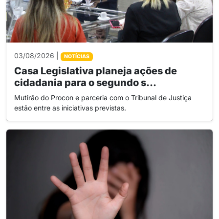
03/08/2026 |
NOTÍCIAS
Casa Legislativa planeja ações de
cidadania para o segundo s...
Mutirão do Procon e parceria com o Tribunal de Justiça
estão entre as iniciativas previstas.