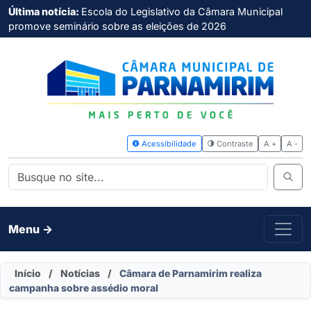
Última notícia:
Escola do Legislativo da Câmara Municipal
promove seminário sobre as eleições de 2026
Acessibilidade
Contras
Menu ->
Início
/
Notícias
/
Câmara de Parnamirim realiza
campanha sobre assédio moral