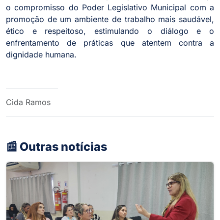
o compromisso do Poder Legislativo Municipal com a
promoção de um ambiente de trabalho mais saudável,
ético e respeitoso, estimulando o diálogo e o
enfrentamento de práticas que atentem contra a
dignidade humana.
Cida Ramos
📰 Outras notícias