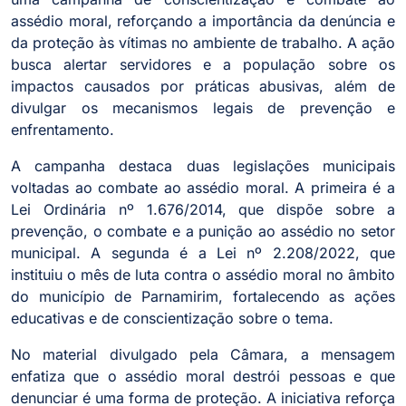
assédio moral, reforçando a importância da denúncia e
da proteção às vítimas no ambiente de trabalho. A ação
busca alertar servidores e a população sobre os
impactos causados por práticas abusivas, além de
divulgar os mecanismos legais de prevenção e
enfrentamento.
A campanha destaca duas legislações municipais
voltadas ao combate ao assédio moral. A primeira é a
Lei Ordinária nº 1.676/2014, que dispõe sobre a
prevenção, o combate e a punição ao assédio no setor
municipal. A segunda é a Lei nº 2.208/2022, que
instituiu o mês de luta contra o assédio moral no âmbito
do município de Parnamirim, fortalecendo as ações
educativas e de conscientização sobre o tema.
No material divulgado pela Câmara, a mensagem
enfatiza que o assédio moral destrói pessoas e que
denunciar é uma forma de proteção. A iniciativa reforça