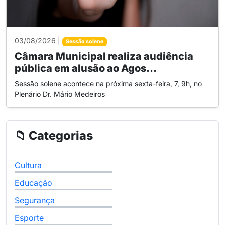
03/08/2026 |
Sessão solene
Câmara Municipal realiza audiência
pública em alusão ao Agos...
Sessão solene acontece na próxima sexta-feira, 7, 9h, no
Plenário Dr. Mário Medeiros
📁 Categorias
Cultura
Educação
Segurança
Esporte