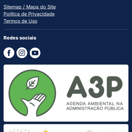
Sitemap / Mapa do Site
Política de Privacidade
Termos de Uso
Redes sociais