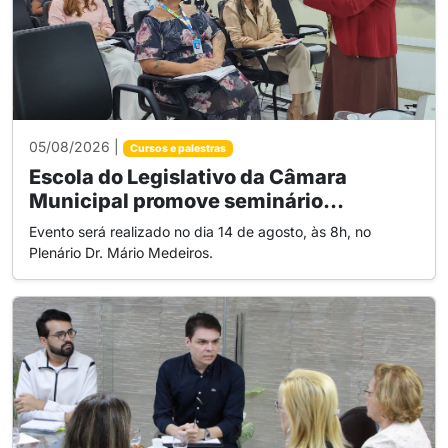
05/08/2026 |
Cursos e palestras
Escola do Legislativo da Câmara
Municipal promove seminário...
Evento será realizado no dia 14 de agosto, às 8h, no
Plenário Dr. Mário Medeiros.