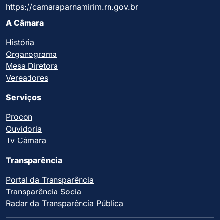
https://camaraparnamirim.rn.gov.br
A Câmara
História
Organograma
Mesa Diretora
Vereadores
Serviços
Procon
Ouvidoria
Tv Câmara
Transparência
Portal da Transparência
Transparência Social
Radar da Transparência Pública