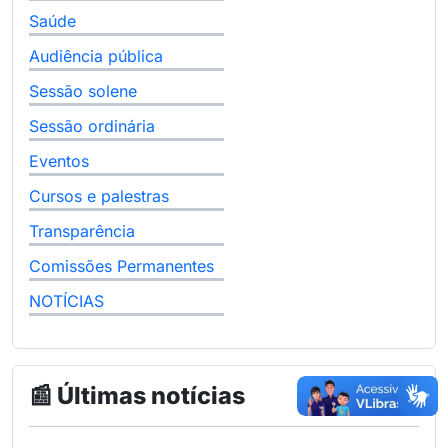
Saúde
Audiência pública
Sessão solene
Sessão ordinária
Eventos
Cursos e palestras
Transparência
Comissões Permanentes
NOTÍCIAS
📰 Últimas notícias