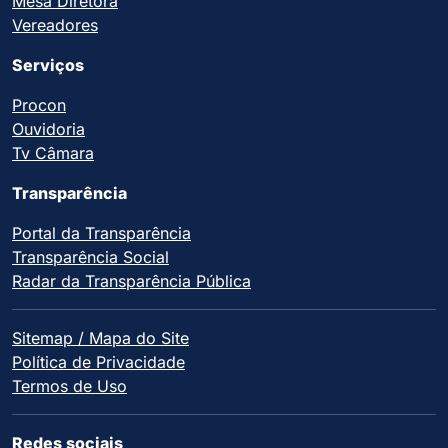
Mesa Diretora
Vereadores
Serviços
Procon
Ouvidoria
Tv Câmara
Transparência
Portal da Transparência
Transparência Social
Radar da Transparência Pública
Sitemap / Mapa do Site
Política de Privacidade
Termos de Uso
Redes sociais