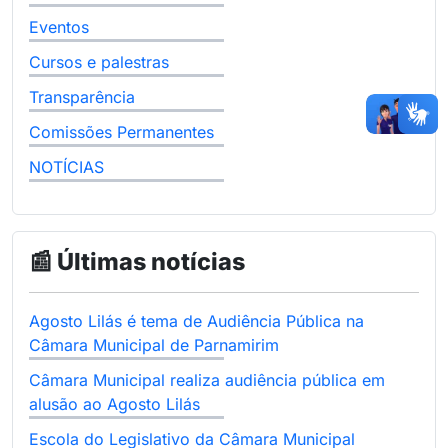
Eventos
Cursos e palestras
Transparência
Comissões Permanentes
NOTÍCIAS
📰 Últimas notícias
Agosto Lilás é tema de Audiência Pública na
Câmara Municipal de Parnamirim
Câmara Municipal realiza audiência pública em
alusão ao Agosto Lilás
Escola do Legislativo da Câmara Municipal