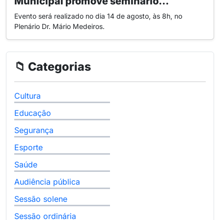
Municipal promove seminário...
Evento será realizado no dia 14 de agosto, às 8h, no
Plenário Dr. Mário Medeiros.
📁 Categorias
Cultura
Educação
Segurança
Esporte
Saúde
Audiência pública
Sessão solene
Sessão ordinária