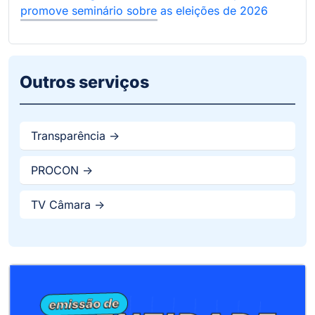
promove seminário sobre as eleições de 2026
Outros serviços
Transparência ->
PROCON ->
TV Câmara ->