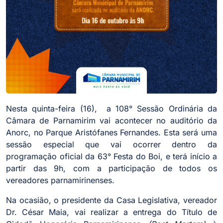
Nesta quinta-feira (16), a 108° Sessão Ordinária da
Câmara de Parnamirim vai acontecer no auditório da
Anorc, no Parque Aristófanes Fernandes. Esta será uma
sessão especial que vai ocorrer dentro da
programação oficial da 63° Festa do Boi, e terá início a
partir das 9h, com a participação de todos os
vereadores parnamirinenses.
Na ocasião, o presidente da Casa Legislativa, vereador
Dr. César Maia, vai realizar a entrega do Título de