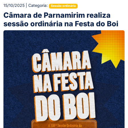
15/10/2025 | Categoria:
Sessão ordinária
Câmara de Parnamirim realiza
sessão ordinária na Festa do Boi