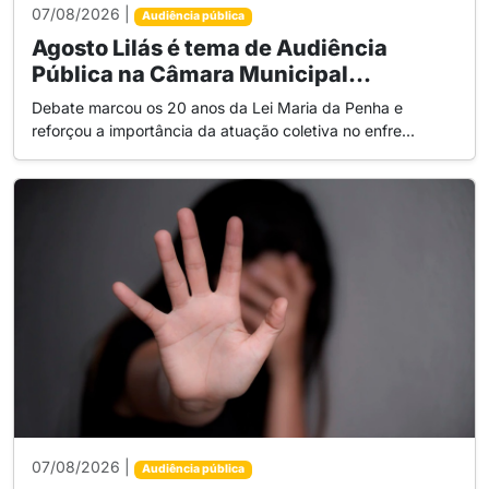
07/08/2026 |
Audiência pública
Agosto Lilás é tema de Audiência
Pública na Câmara Municipal...
Debate marcou os 20 anos da Lei Maria da Penha e
reforçou a importância da atuação coletiva no enfre...
07/08/2026 |
Audiência pública