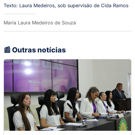
Texto: Laura Medeiros, sob supervisão de Cida Ramos
Maria Laura Medeiros de Souza
📰 Outras notícias