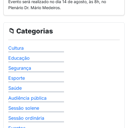
Evento será realizado no dia 14 de agosto, às 8h, no
Plenário Dr. Mário Medeiros.
📁 Categorias
Cultura
Educação
Segurança
Esporte
Saúde
Audiência pública
Sessão solene
Sessão ordinária