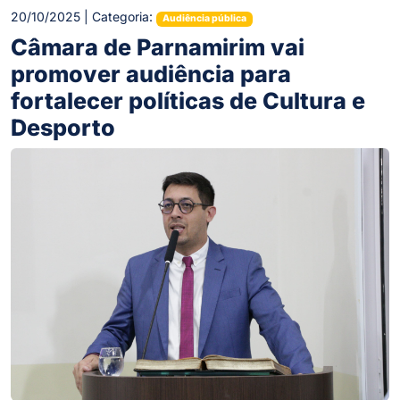
20/10/2025 | Categoria:
Audiência pública
Câmara de Parnamirim vai
promover audiência para
fortalecer políticas de Cultura e
Desporto