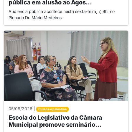
pública em alusão ao Agos...
Audiência pública acontece nesta sexta-feira, 7, 9h, no
Plenário Dr. Mário Medeiros
05/08/2026 |
Cursos e palestras
Escola do Legislativo da Câmara
Municipal promove seminário...