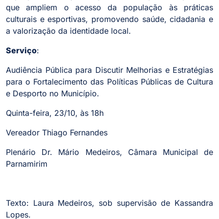
que ampliem o acesso da população às práticas
culturais e esportivas, promovendo saúde, cidadania e
a valorização da identidade local.
Serviço
:
Audiência Pública para Discutir Melhorias e Estratégias
para o Fortalecimento das Políticas Públicas de Cultura
e Desporto no Município.
Quinta-feira, 23/10, às 18h
Vereador Thiago Fernandes
Plenário Dr. Mário Medeiros, Câmara Municipal de
Parnamirim
Texto: Laura Medeiros, sob supervisão de Kassandra
Lopes.