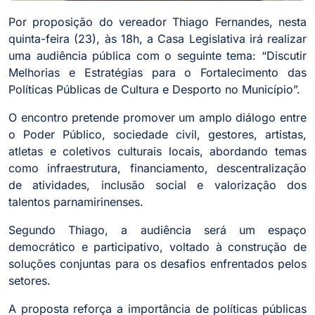
Por proposição do vereador Thiago Fernandes, nesta
quinta-feira (23), às 18h, a Casa Legislativa irá realizar
uma audiência pública com o seguinte tema: “Discutir
Melhorias e Estratégias para o Fortalecimento das
Políticas Públicas de Cultura e Desporto no Município”.
O encontro pretende promover um amplo diálogo entre
o Poder Público, sociedade civil, gestores, artistas,
atletas e coletivos culturais locais, abordando temas
como infraestrutura, financiamento, descentralização
de atividades, inclusão social e valorização dos
talentos parnamirinenses.
Segundo Thiago, a audiência será um espaço
democrático e participativo, voltado à construção de
soluções conjuntas para os desafios enfrentados pelos
setores.
A proposta reforça a importância de políticas públicas