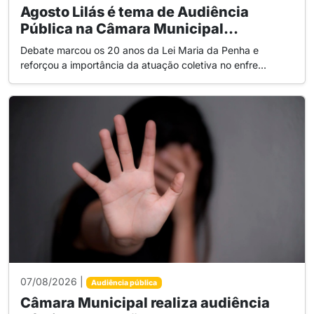
Agosto Lilás é tema de Audiência
Pública na Câmara Municipal...
Debate marcou os 20 anos da Lei Maria da Penha e
reforçou a importância da atuação coletiva no enfre...
07/08/2026 |
Audiência pública
Câmara Municipal realiza audiência