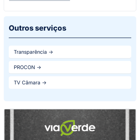
Outros serviços
Transparência ->
PROCON ->
TV Câmara ->