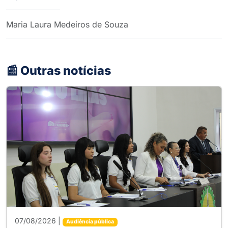
Maria Laura Medeiros de Souza
📰 Outras notícias
07/08/2026 |
Audiência pública