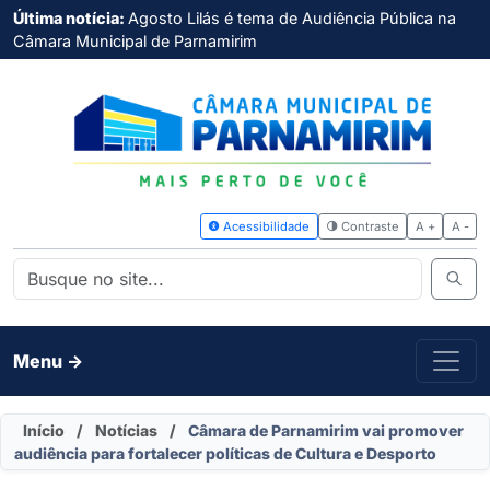
Última notícia:
Agosto Lilás é tema de Audiência Pública na
Câmara Municipal de Parnamirim
Acessibilidade
Contras
Menu ->
Início
/
Notícias
/
Câmara de Parnamirim vai promover
audiência para fortalecer políticas de Cultura e Desporto