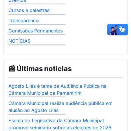
Eventos
Cursos e palestras
Transparência
Comissões Permanentes
NOTÍCIAS
📰 Últimas notícias
Agosto Lilás é tema de Audiência Pública na
Câmara Municipal de Parnamirim
Câmara Municipal realiza audiência pública em
alusão ao Agosto Lilás
Escola do Legislativo da Câmara Municipal
promove seminário sobre as eleições de 2026