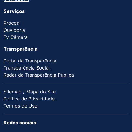
Serviços
Procon
Ouvidoria
Tv Câmara
Transparência
Portal da Transparência
Transparência Social
Radar da Transparência Pública
Sitemap / Mapa do Site
Política de Privacidade
Termos de Uso
Redes sociais