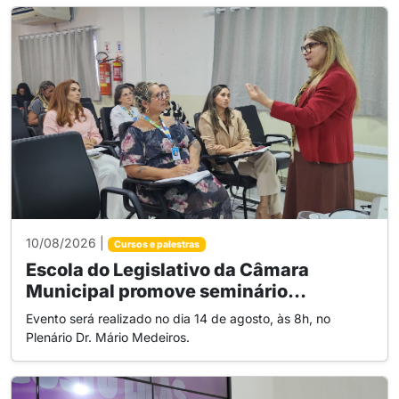
10/08/2026 |
Cursos e palestras
Escola do Legislativo da Câmara
Municipal promove seminário...
Evento será realizado no dia 14 de agosto, às 8h, no
Plenário Dr. Mário Medeiros.