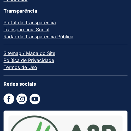
Transparência
Portal da Transparência
Transparência Social
Radar da Transparência Pública
Sitemap / Mapa do Site
Política de Privacidade
Termos de Uso
Redes sociais