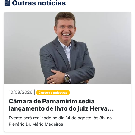
📰 Outras notícias
10/08/2026 |
Cursos e palestras
Câmara de Parnamirim sedia
lançamento de livro do juiz Herva...
Evento será realizado no dia 14 de agosto, às 8h, no
Plenário Dr. Mário Medeiros