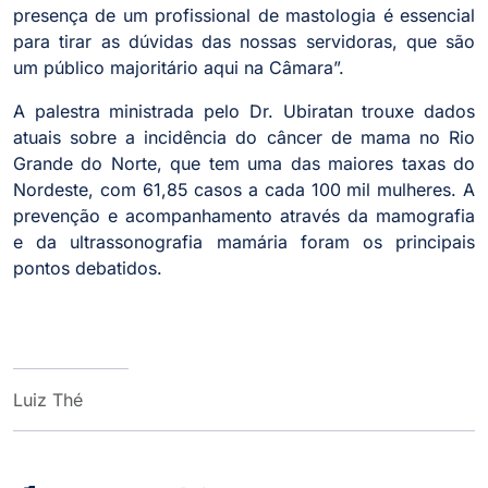
presença de um profissional de mastologia é essencial
para tirar as dúvidas das nossas servidoras, que são
um público majoritário aqui na Câmara”.
A palestra ministrada pelo Dr. Ubiratan trouxe dados
atuais sobre a incidência do câncer de mama no Rio
Grande do Norte, que tem uma das maiores taxas do
Nordeste, com 61,85 casos a cada 100 mil mulheres. A
prevenção e acompanhamento através da mamografia
e da ultrassonografia mamária foram os principais
pontos debatidos.
Luiz Thé