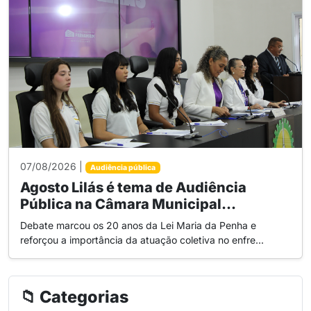
07/08/2026 |
Audiência pública
Agosto Lilás é tema de Audiência
Pública na Câmara Municipal...
Debate marcou os 20 anos da Lei Maria da Penha e
reforçou a importância da atuação coletiva no enfre...
📁 Categorias