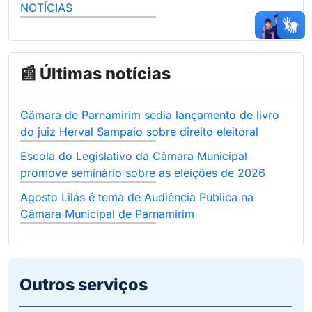
NOTÍCIAS
📰 Últimas notícias
Câmara de Parnamirim sedia lançamento de livro
do juiz Herval Sampaio sobre direito eleitoral
Escola do Legislativo da Câmara Municipal
promove seminário sobre as eleições de 2026
Agosto Lilás é tema de Audiência Pública na
Câmara Municipal de Parnamirim
Outros serviços