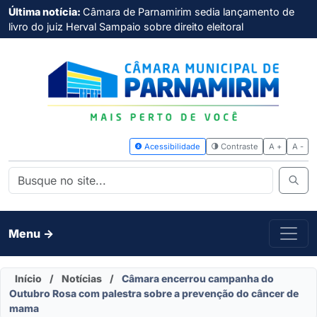
Última notícia:
Câmara de Parnamirim sedia lançamento de
livro do juiz Herval Sampaio sobre direito eleitoral
Acessibilidade
Contras
Menu ->
Início
/
Notícias
/
Câmara encerrou campanha do
Outubro Rosa com palestra sobre a prevenção do câncer de
mama