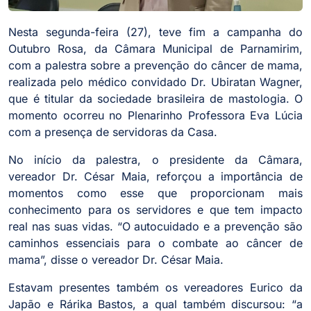
Nesta segunda-feira (27), teve fim a campanha do
Outubro Rosa, da Câmara Municipal de Parnamirim,
com a palestra sobre a prevenção do câncer de mama,
realizada pelo médico convidado Dr. Ubiratan Wagner,
que é titular da sociedade brasileira de mastologia. O
momento ocorreu no Plenarinho Professora Eva Lúcia
com a presença de servidoras da Casa.
No início da palestra, o presidente da Câmara,
vereador Dr. César Maia, reforçou a importância de
momentos como esse que proporcionam mais
conhecimento para os servidores e que tem impacto
real nas suas vidas. “O autocuidado e a prevenção são
caminhos essenciais para o combate ao câncer de
mama”, disse o vereador Dr. César Maia.
Estavam presentes também os vereadores Eurico da
Japão e Rárika Bastos, a qual também discursou: “a