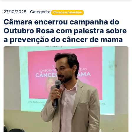
27/10/2025 | Categoria:
Cursos e palestras
Câmara encerrou campanha do
Outubro Rosa com palestra sobre
a prevenção do câncer de mama