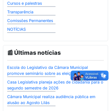
Cursos e palestras
Transparência
Comissões Permanentes
NOTÍCIAS
📰 Últimas notícias
Escola do Legislativo da Câmara Municipal
promove seminário sobre as eleições de 2026
Casa Legislativa planeja ações de cidadania para o
segundo semestre de 2026
Câmara Municipal realiza audiência pública em
alusão ao Agosto Lilás