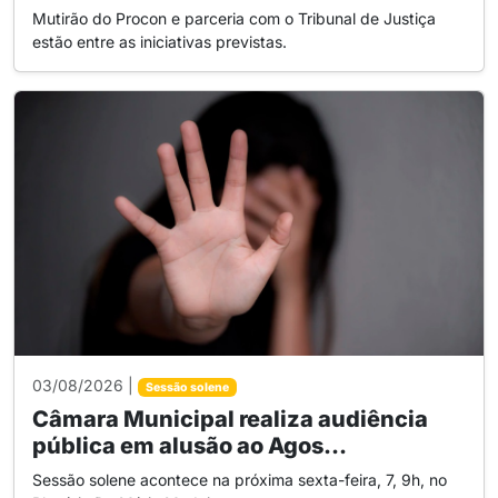
Mutirão do Procon e parceria com o Tribunal de Justiça
estão entre as iniciativas previstas.
03/08/2026 |
Sessão solene
Câmara Municipal realiza audiência
pública em alusão ao Agos...
Sessão solene acontece na próxima sexta-feira, 7, 9h, no