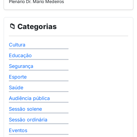
Plenário Dr. Mário Medeiros
📁 Categorias
Cultura
Educação
Segurança
Esporte
Saúde
Audiência pública
Sessão solene
Sessão ordinária
Eventos