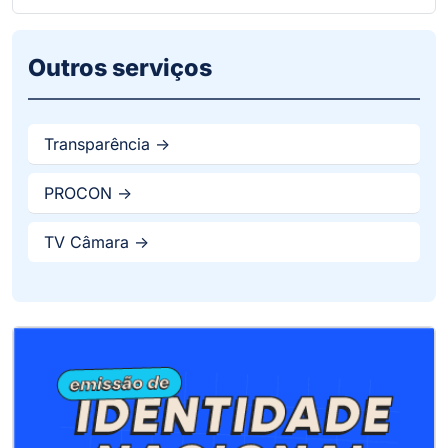
Outros serviços
Transparência ->
PROCON ->
TV Câmara ->