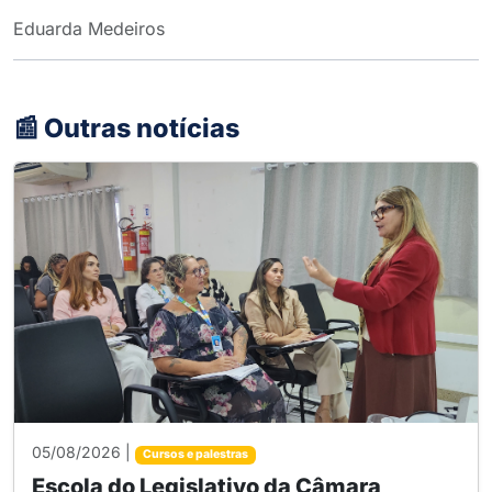
Eduarda Medeiros
📰 Outras notícias
05/08/2026 |
Cursos e palestras
Escola do Legislativo da Câmara