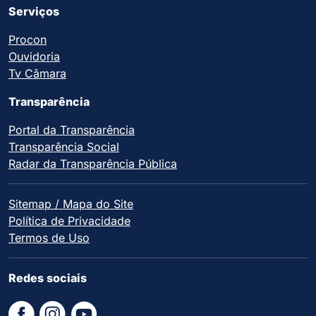
Serviços
Procon
Ouvidoria
Tv Câmara
Transparência
Portal da Transparência
Transparência Social
Radar da Transparência Pública
Sitemap / Mapa do Site
Política de Privacidade
Termos de Uso
Redes sociais