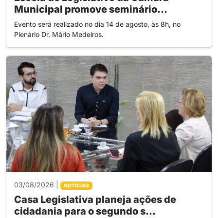
Municipal promove seminário...
Evento será realizado no dia 14 de agosto, às 8h, no
Plenário Dr. Mário Medeiros.
03/08/2026 |
NOTÍCIAS
Casa Legislativa planeja ações de
cidadania para o segundo s...