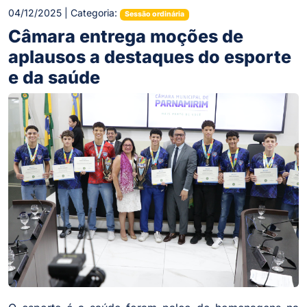
04/12/2025 | Categoria:
Sessão ordinária
Câmara entrega moções de
aplausos a destaques do esporte
e da saúde