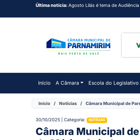
Última notícia:
Agosto Lilás é tema de Audiência
Início
A Câmara
Escola do Legislativo
Início
/
Notícias
/
Câmara Municipal de Par
30/10/2025 | Categoria:
NOTÍCIAS
Câmara Municipal de