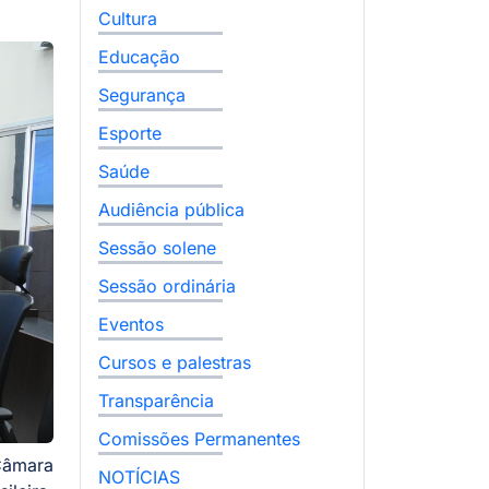
Cultura
Educação
Segurança
Esporte
Saúde
Audiência pública
Sessão solene
Sessão ordinária
Eventos
Cursos e palestras
Transparência
Comissões Permanentes
 Câmara
NOTÍCIAS