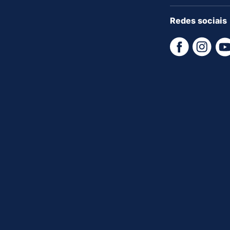
Redes sociais