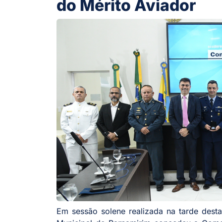
do Mérito Aviador
Em sessão solene realizada na tarde desta