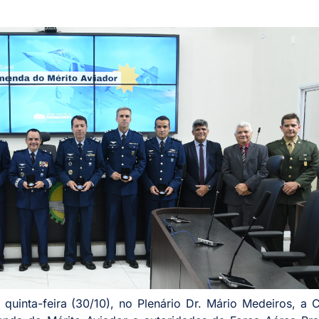
 quinta-feira (30/10), no Plenário Dr. Mário Medeiros, a