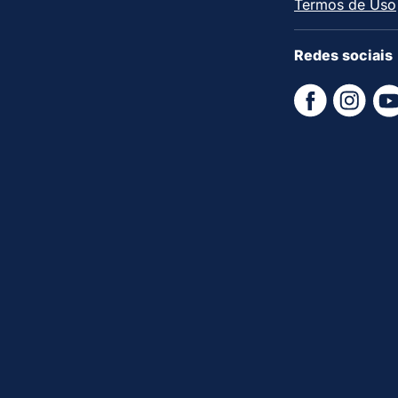
Termos de Uso
Redes sociais