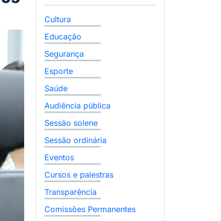
Cultura
Educação
Segurança
Esporte
Saúde
Audiência pública
Sessão solene
Sessão ordinária
Eventos
Cursos e palestras
Transparência
Comissões Permanentes