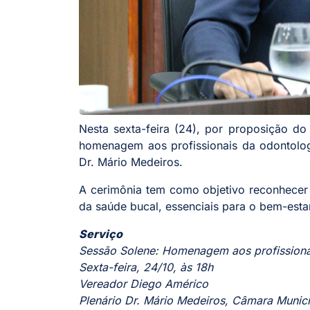
Nesta sexta-feira (24), por proposição d
homenagem aos profissionais da odontologi
Dr. Mário Medeiros.
A cerimônia tem como objetivo reconhecer 
da saúde bucal, essenciais para o bem-esta
Serviço
Sessão Solene: Homenagem aos profissionai
Sexta-feira, 24/10, às 18h
Vereador Diego Américo
Plenário Dr. Mário Medeiros, Câmara Munic