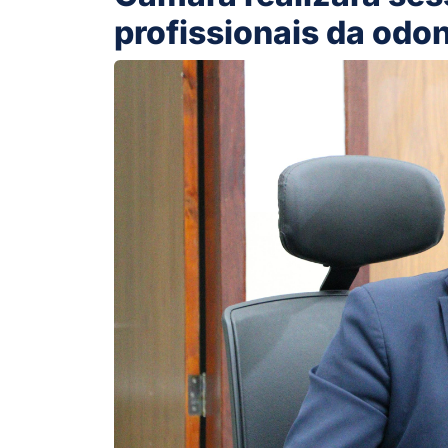
profissionais da odo