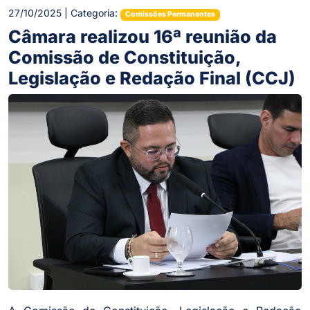
27/10/2025 | Categoria:
Comissões Permanentes
Câmara realizou 16ª reunião da
Comissão de Constituição,
Legislação e Redação Final (CCJ)