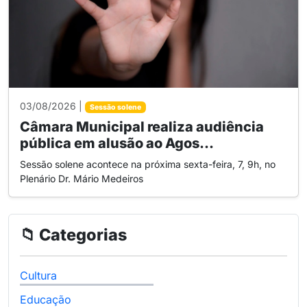
03/08/2026 |
Sessão solene
Câmara Municipal realiza audiência
pública em alusão ao Agos...
Sessão solene acontece na próxima sexta-feira, 7, 9h, no
Plenário Dr. Mário Medeiros
📁 Categorias
Cultura
Educação