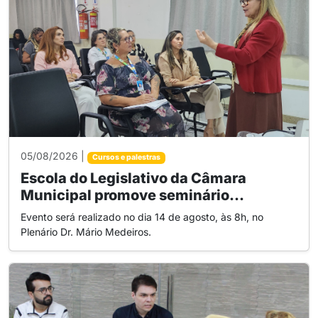
05/08/2026 |
Cursos e palestras
Escola do Legislativo da Câmara
Municipal promove seminário...
Evento será realizado no dia 14 de agosto, às 8h, no
Plenário Dr. Mário Medeiros.