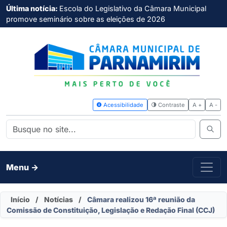
Última notícia:
Escola do Legislativo da Câmara Municipal
promove seminário sobre as eleições de 2026
Acessibilidade
Contras
Menu ->
Início
/
Notícias
/
Câmara realizou 16ª reunião da
Comissão de Constituição, Legislação e Redação Final (CCJ)