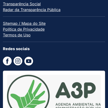
Transparência Social
Radar da Transparência Pública
Sitemap / Mapa do Site
Política de Privacidade
Termos de Uso
Redes sociais