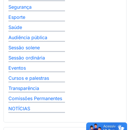
Segurança
Esporte
Saúde
Audiência pública
Sessão solene
Sessão ordinária
Eventos
Cursos e palestras
Transparência
Comissões Permanentes
NOTÍCIAS