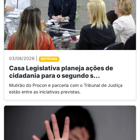
03/08/2026 |
NOTÍCIAS
Casa Legislativa planeja ações de
cidadania para o segundo s...
Mutirão do Procon e parceria com o Tribunal de Justiça
estão entre as iniciativas previstas.