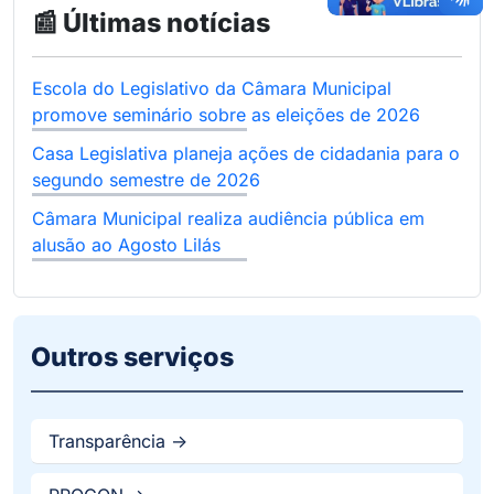
📰 Últimas notícias
Escola do Legislativo da Câmara Municipal
promove seminário sobre as eleições de 2026
Casa Legislativa planeja ações de cidadania para o
segundo semestre de 2026
Câmara Municipal realiza audiência pública em
alusão ao Agosto Lilás
Outros serviços
Transparência ->