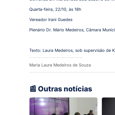
Quarta-feira, 22/10, às 18h
Vereador Irani Guedes
Plenário Dr. Mário Medeiros, Câmara Munic
Texto: Laura Medeiros, sob supervisão de 
Maria Laura Medeiros de Souza
📰 Outras notícias