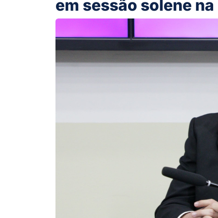
em sessão solene na