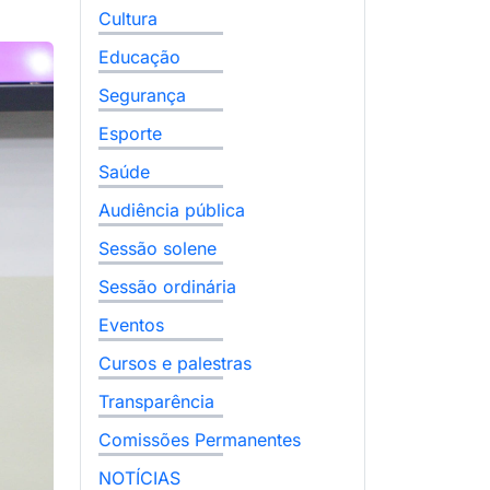
Cultura
Educação
Segurança
Esporte
Saúde
Audiência pública
Sessão solene
Sessão ordinária
Eventos
Cursos e palestras
Transparência
Comissões Permanentes
NOTÍCIAS