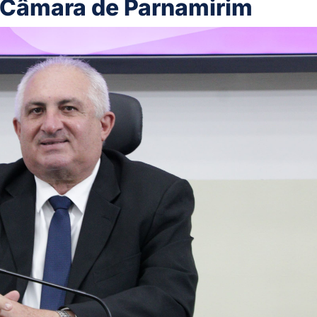
 Câmara de Parnamirim