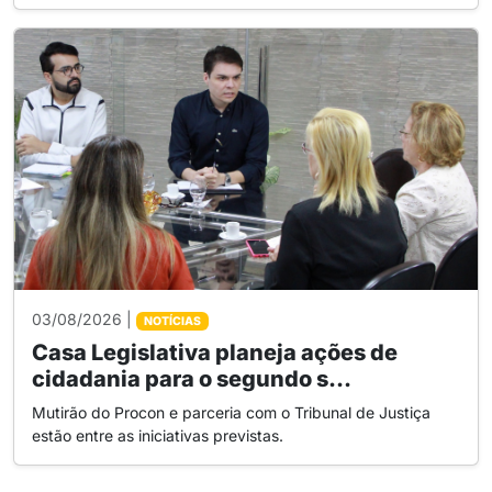
03/08/2026 |
NOTÍCIAS
Casa Legislativa planeja ações de
cidadania para o segundo s...
Mutirão do Procon e parceria com o Tribunal de Justiça
estão entre as iniciativas previstas.