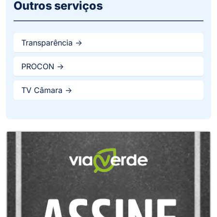
Outros serviços
Transparência ->
PROCON ->
TV Câmara ->