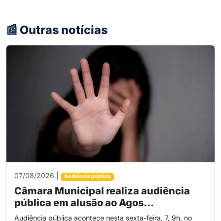
📰 Outras notícias
07/08/2026 |
Audiência pública
Câmara Municipal realiza audiência
pública em alusão ao Agos...
Audiência pública acontece nesta sexta-feira, 7, 9h, no