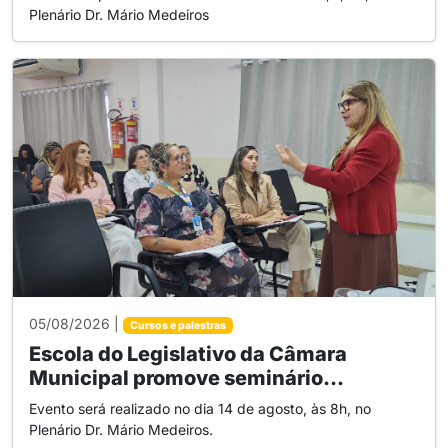
Plenário Dr. Mário Medeiros
05/08/2026 |
Cursos e palestras
Escola do Legislativo da Câmara
Municipal promove seminário...
Evento será realizado no dia 14 de agosto, às 8h, no
Plenário Dr. Mário Medeiros.