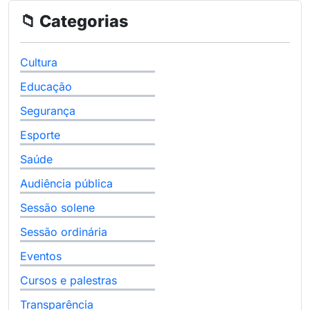
📁 Categorias
Cultura
Educação
Segurança
Esporte
Saúde
Audiência pública
Sessão solene
Sessão ordinária
Eventos
Cursos e palestras
Transparência