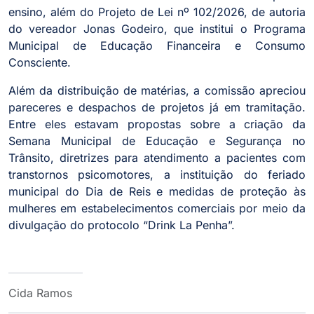
ensino, além do Projeto de Lei nº 102/2026, de autoria
do vereador Jonas Godeiro, que institui o Programa
Municipal de Educação Financeira e Consumo
Consciente.
Além da distribuição de matérias, a comissão apreciou
pareceres e despachos de projetos já em tramitação.
Entre eles estavam propostas sobre a criação da
Semana Municipal de Educação e Segurança no
Trânsito, diretrizes para atendimento a pacientes com
transtornos psicomotores, a instituição do feriado
municipal do Dia de Reis e medidas de proteção às
mulheres em estabelecimentos comerciais por meio da
divulgação do protocolo “Drink La Penha”.
Cida Ramos