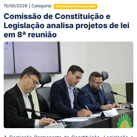
15/06/2026 | Categoria:
Comissões Permanentes
Comissão de Constituição e
Legislação analisa projetos de lei
em 8ª reunião