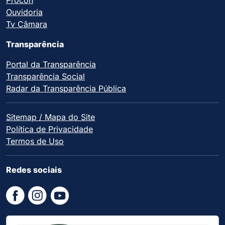
Ouvidoria
Tv Câmara
Transparência
Portal da Transparência
Transparência Social
Radar da Transparência Pública
Sitemap / Mapa do Site
Política de Privacidade
Termos de Uso
Redes sociais