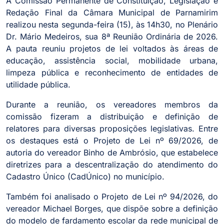
A Comissão Permanente de Constituição, Legislação e
Redação Final da Câmara Municipal de Parnamirim
realizou nesta segunda-feira (15), às 14h30, no Plenário
Dr. Mário Medeiros, sua 8ª Reunião Ordinária de 2026.
A pauta reuniu projetos de lei voltados às áreas de
educação, assistência social, mobilidade urbana,
limpeza pública e reconhecimento de entidades de
utilidade pública.
Durante a reunião, os vereadores membros da
comissão fizeram a distribuição e definição de
relatores para diversas proposições legislativas. Entre
os destaques está o Projeto de Lei nº 69/2026, de
autoria do vereador Binho de Ambrósio, que estabelece
diretrizes para a descentralização do atendimento do
Cadastro Único (CadÚnico) no município.
Também foi analisado o Projeto de Lei nº 94/2026, do
vereador Michael Borges, que dispõe sobre a definição
do modelo de fardamento escolar da rede municipal de