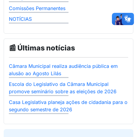
Comissões Permanentes
NOTÍCIAS
📰 Últimas notícias
Câmara Municipal realiza audiência pública em
alusão ao Agosto Lilás
Escola do Legislativo da Câmara Municipal
promove seminário sobre as eleições de 2026
Casa Legislativa planeja ações de cidadania para o
segundo semestre de 2026