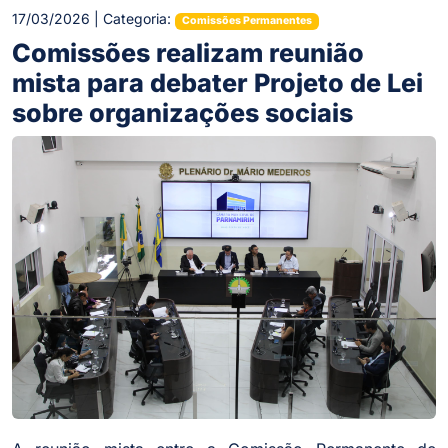
17/03/2026 | Categoria:
Comissões Permanentes
Comissões realizam reunião
mista para debater Projeto de Lei
sobre organizações sociais