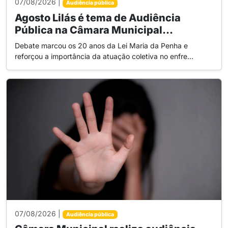
07/08/2026 |
Audiência pública
Agosto Lilás é tema de Audiência
Pública na Câmara Municipal...
Debate marcou os 20 anos da Lei Maria da Penha e
reforçou a importância da atuação coletiva no enfre...
07/08/2026 |
Audiência pública