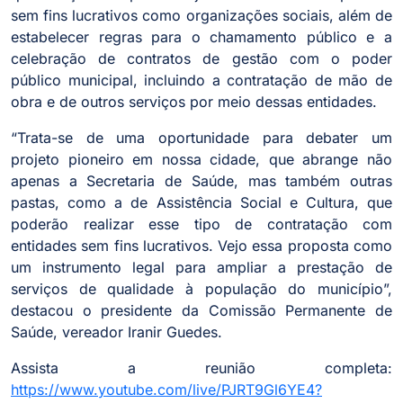
sem fins lucrativos como organizações sociais, além de
estabelecer regras para o chamamento público e a
celebração de contratos de gestão com o poder
público municipal, incluindo a contratação de mão de
obra e de outros serviços por meio dessas entidades.
“Trata-se de uma oportunidade para debater um
projeto pioneiro em nossa cidade, que abrange não
apenas a Secretaria de Saúde, mas também outras
pastas, como a de Assistência Social e Cultura, que
poderão realizar esse tipo de contratação com
entidades sem fins lucrativos. Vejo essa proposta como
um instrumento legal para ampliar a prestação de
serviços de qualidade à população do município”,
destacou o presidente da Comissão Permanente de
Saúde, vereador Iranir Guedes.
Assista a reunião completa:
https://www.youtube.com/live/PJRT9Gl6YE4?