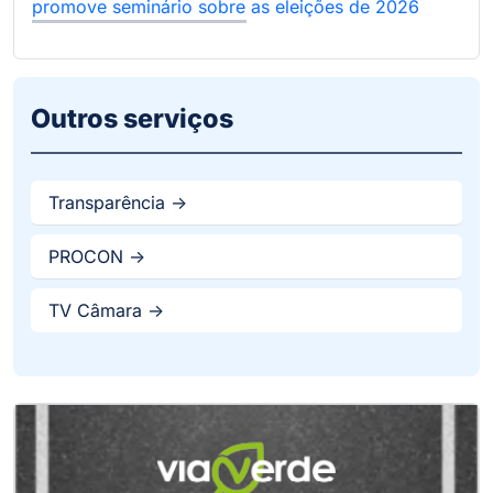
promove seminário sobre as eleições de 2026
Outros serviços
Transparência ->
PROCON ->
TV Câmara ->