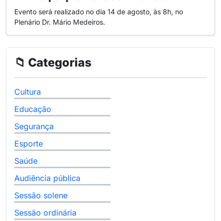
Evento será realizado no dia 14 de agosto, às 8h, no
Plenário Dr. Mário Medeiros.
📁 Categorias
Cultura
Educação
Segurança
Esporte
Saúde
Audiência pública
Sessão solene
Sessão ordinária