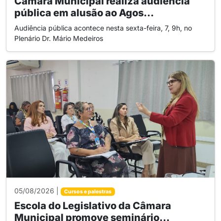
Câmara Municipal realiza audiência
pública em alusão ao Agos...
Audiência pública acontece nesta sexta-feira, 7, 9h, no
Plenário Dr. Mário Medeiros
05/08/2026 |
Cursos e palestras
Escola do Legislativo da Câmara
Municipal promove seminário...