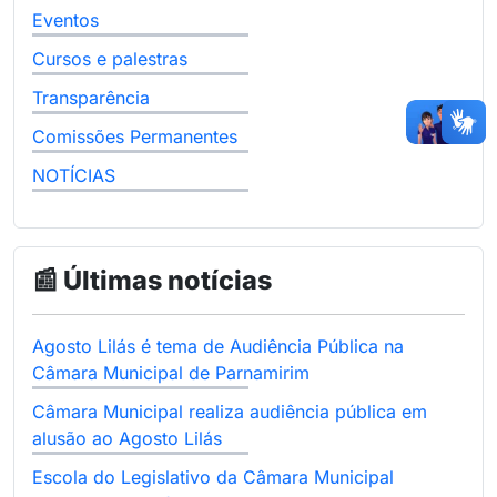
Eventos
Cursos e palestras
Transparência
Comissões Permanentes
NOTÍCIAS
📰 Últimas notícias
Agosto Lilás é tema de Audiência Pública na
Câmara Municipal de Parnamirim
Câmara Municipal realiza audiência pública em
alusão ao Agosto Lilás
Escola do Legislativo da Câmara Municipal