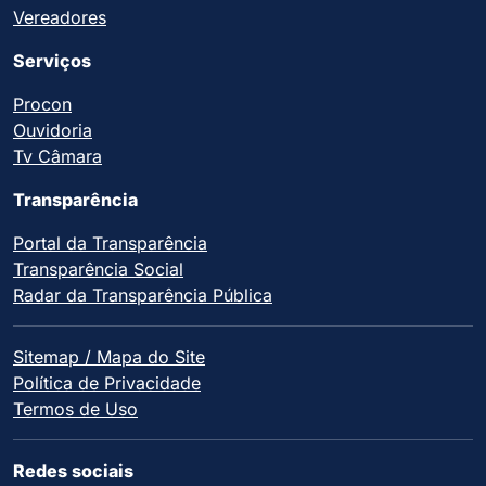
Vereadores
Serviços
Procon
Ouvidoria
Tv Câmara
Transparência
Portal da Transparência
Transparência Social
Radar da Transparência Pública
Sitemap / Mapa do Site
Política de Privacidade
Termos de Uso
Redes sociais