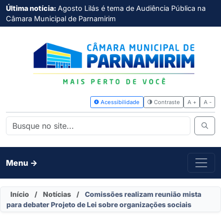
Última notícia:
Agosto Lilás é tema de Audiência Pública na
Câmara Municipal de Parnamirim
Acessibilidade
Contras
Menu ->
Início
/
Notícias
/
Comissões realizam reunião mista
para debater Projeto de Lei sobre organizações sociais