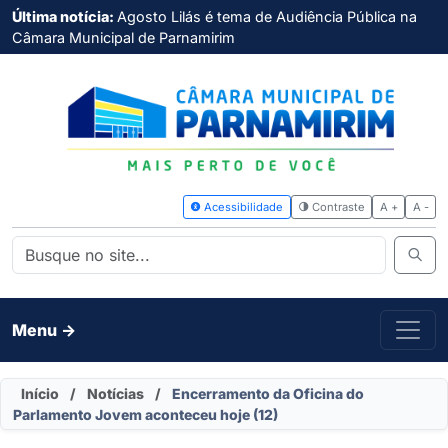
Última notícia:
Agosto Lilás é tema de Audiência Pública na
Câmara Municipal de Parnamirim
Acessibilidade
Contras
Menu ->
Início
/
Notícias
/
Encerramento da Oficina do
Parlamento Jovem aconteceu hoje (12)