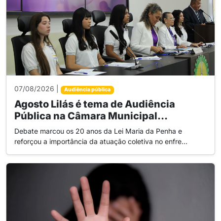
07/08/2026 |
Audiência pública
Agosto Lilás é tema de Audiência
Pública na Câmara Municipal...
Debate marcou os 20 anos da Lei Maria da Penha e
reforçou a importância da atuação coletiva no enfre...