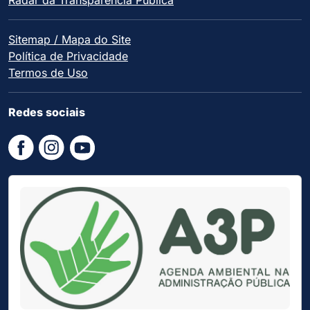
Sitemap / Mapa do Site
Política de Privacidade
Termos de Uso
Redes sociais