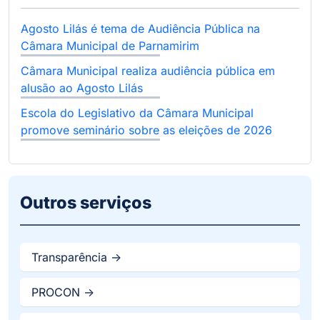
Agosto Lilás é tema de Audiência Pública na
Câmara Municipal de Parnamirim
Câmara Municipal realiza audiência pública em
alusão ao Agosto Lilás
Escola do Legislativo da Câmara Municipal
promove seminário sobre as eleições de 2026
Outros serviços
Transparência ->
PROCON ->