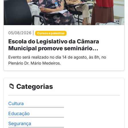
05/08/2026 |
Cursos e palestras
Escola do Legislativo da Câmara
Municipal promove seminário...
Evento será realizado no dia 14 de agosto, às 8h, no
Plenário Dr. Mário Medeiros.
📁 Categorias
Cultura
Educação
Segurança