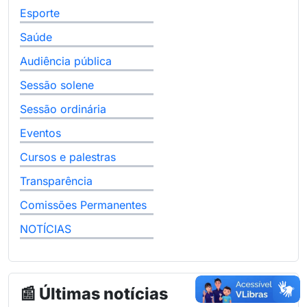
Esporte
Saúde
Audiência pública
Sessão solene
Sessão ordinária
Eventos
Cursos e palestras
Transparência
Comissões Permanentes
NOTÍCIAS
📰 Últimas notícias