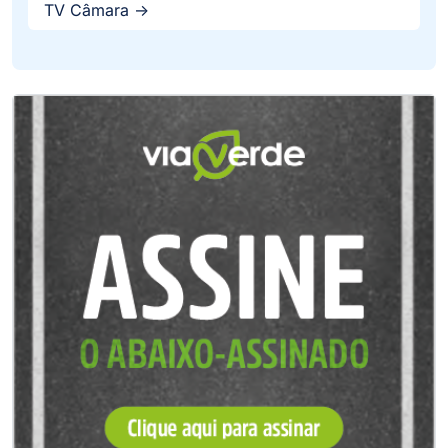
TV Câmara ->