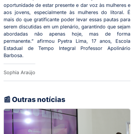
oportunidade de estar presente e dar voz às mulheres e
aos jovens, especialmente às mulheres do litoral. É
mais do que gratificante poder levar essas pautas para
serem discutidas em um plenário, garantindo que sejam
abordadas não apenas hoje, mas de forma
permanente.” afirmou Pyetra Lima, 17 anos, Escola
Estadual de Tempo Integral Professor Apolinário
Barbosa.
Sophia Araújo
📰 Outras notícias