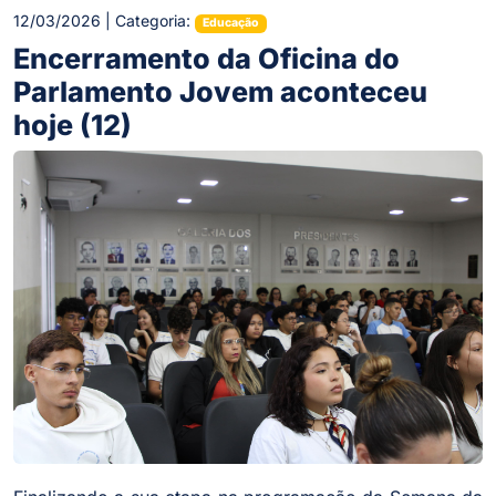
12/03/2026 | Categoria:
Educação
Encerramento da Oficina do
Parlamento Jovem aconteceu
hoje (12)