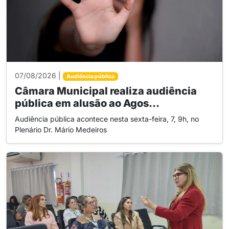
07/08/2026 |
Audiência pública
Câmara Municipal realiza audiência
pública em alusão ao Agos...
Audiência pública acontece nesta sexta-feira, 7, 9h, no
Plenário Dr. Mário Medeiros