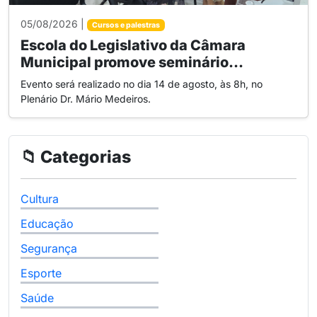
05/08/2026 |
Cursos e palestras
Escola do Legislativo da Câmara
Municipal promove seminário...
Evento será realizado no dia 14 de agosto, às 8h, no
Plenário Dr. Mário Medeiros.
📁 Categorias
Cultura
Educação
Segurança
Esporte
Saúde