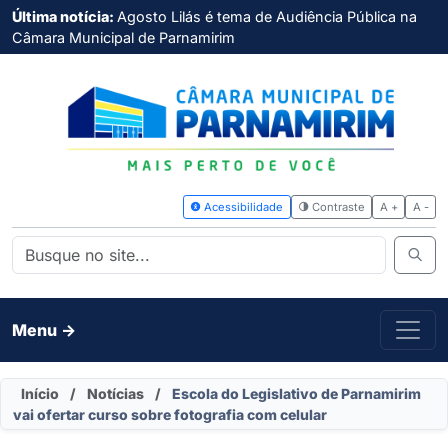
Última notícia:
Agosto Lilás é tema de Audiência Pública na
Câmara Municipal de Parnamirim
Acessibilidade
Contras
Menu ->
Início
/
Notícias
/
Escola do Legislativo de Parnamirim
vai ofertar curso sobre fotografia com celular