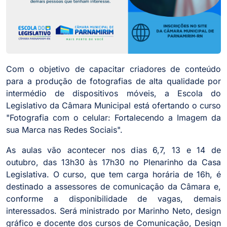
Com o objetivo de capacitar criadores de conteúdo
para a produção de fotografias de alta qualidade por
intermédio de dispositivos móveis, a Escola do
Legislativo da Câmara Municipal está ofertando o curso
"Fotografia com o celular: Fortalecendo a Imagem da
sua Marca nas Redes Sociais".
As aulas vão acontecer nos dias 6,7, 13 e 14 de
outubro, das 13h30 às 17h30 no Plenarinho da Casa
Legislativa. O curso, que tem carga horária de 16h, é
destinado a assessores de comunicação da Câmara e,
conforme a disponibilidade de vagas, demais
interessados. Será ministrado por Marinho Neto, design
gráfico e docente dos cursos de Comunicação, Design