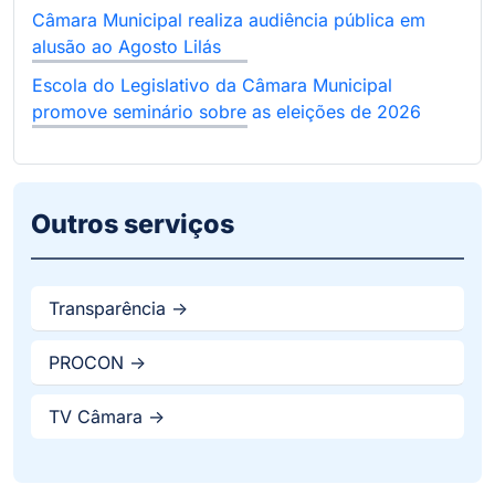
Câmara Municipal realiza audiência pública em
alusão ao Agosto Lilás
Escola do Legislativo da Câmara Municipal
promove seminário sobre as eleições de 2026
Outros serviços
Transparência ->
PROCON ->
TV Câmara ->