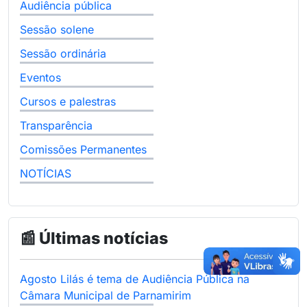
Audiência pública
Sessão solene
Sessão ordinária
Eventos
Cursos e palestras
Transparência
Comissões Permanentes
NOTÍCIAS
📰 Últimas notícias
Agosto Lilás é tema de Audiência Pública na
Câmara Municipal de Parnamirim