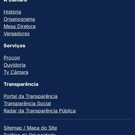
História
Organograma
Mesa Diretora
Vereadores
Serviços
Procon
Ouvidoria
Tv Câmara
Transparência
Portal da Transparência
Transparência Social
Radar da Transparência Pública
Sitemap / Mapa do Site