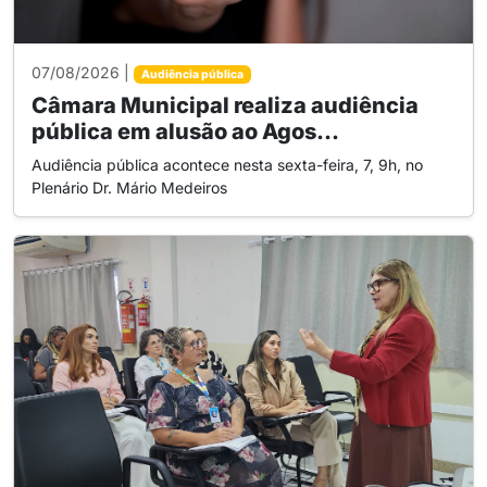
07/08/2026 |
Audiência pública
Câmara Municipal realiza audiência
pública em alusão ao Agos...
Audiência pública acontece nesta sexta-feira, 7, 9h, no
Plenário Dr. Mário Medeiros