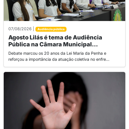
07/08/2026 |
Audiência pública
Agosto Lilás é tema de Audiência
Pública na Câmara Municipal...
Debate marcou os 20 anos da Lei Maria da Penha e
reforçou a importância da atuação coletiva no enfre...