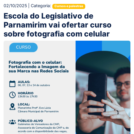
02/10/2025 | Categoria:
Cursos e palestras
Escola do Legislativo de
Parnamirim vai ofertar curso
sobre fotografia com celular