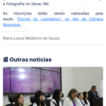
e Fotografia no Senac RN.
As inscrições estão sendo realizadas pela
seção
“Escola do Legislativo” no site da Câmara
Municipal.
Maria Laura Medeiros de Souza
📰 Outras notícias