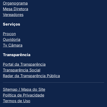
Organograma
Mesa Diretora
Vereadores
Serviços
Procon
Ouvidoria
Tv Câmara
Transparência
Portal da Transparência
Transparência Social
Radar da Transparência Pública
Sitemap / Mapa do Site
Política de Privacidade
Termos de Uso