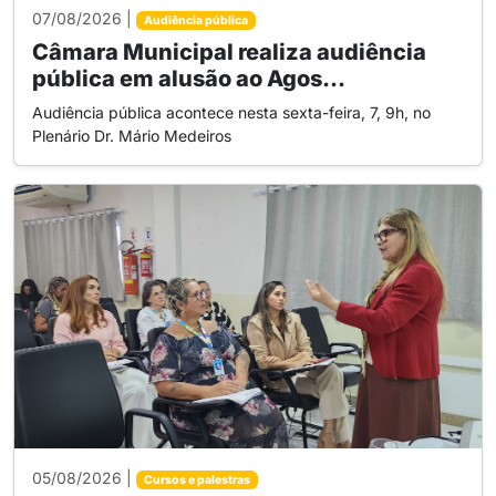
07/08/2026 |
Audiência pública
Câmara Municipal realiza audiência
pública em alusão ao Agos...
Audiência pública acontece nesta sexta-feira, 7, 9h, no
Plenário Dr. Mário Medeiros
05/08/2026 |
Cursos e palestras