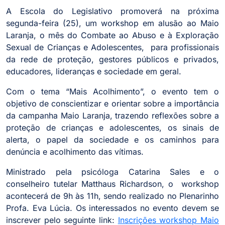
A Escola do Legislativo promoverá na próxima
segunda-feira (25), um workshop em alusão ao Maio
Laranja, o mês do Combate ao Abuso e à Exploração
Sexual de Crianças e Adolescentes, para profissionais
da rede de proteção, gestores públicos e privados,
educadores, lideranças e sociedade em geral.
Com o tema “Mais Acolhimento”, o evento tem o
objetivo de conscientizar e orientar sobre a importância
da campanha Maio Laranja, trazendo reflexões sobre a
proteção de crianças e adolescentes, os sinais de
alerta, o papel da sociedade e os caminhos para
denúncia e acolhimento das vítimas.
Ministrado pela psicóloga Catarina Sales e o
conselheiro tutelar Matthaus Richardson, o workshop
acontecerá de 9h às 11h, sendo realizado no Plenarinho
Profa. Eva Lúcia. Os interessados no evento devem se
inscrever pelo seguinte link:
Inscrições workshop Maio