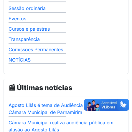
Sessão ordinária
Eventos
Cursos e palestras
Transparência
Comissões Permanentes
NOTÍCIAS
📰 Últimas notícias
Agosto Lilás é tema de Audiência Pública na
Câmara Municipal de Parnamirim
Câmara Municipal realiza audiência pública em
alusão ao Agosto Lilás