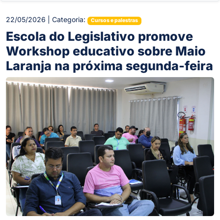
22/05/2026 | Categoria:
Cursos e palestras
Escola do Legislativo promove
Workshop educativo sobre Maio
Laranja na próxima segunda-feira