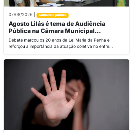
07/08/2026 |
Audiência pública
Agosto Lilás é tema de Audiência
Pública na Câmara Municipal...
Debate marcou os 20 anos da Lei Maria da Penha e
reforçou a importância da atuação coletiva no enfre...