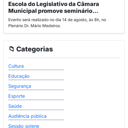
Escola do Legislativo da Câmara
Municipal promove seminário...
Evento será realizado no dia 14 de agosto, às 8h, no
Plenário Dr. Mário Medeiros.
📁 Categorias
Cultura
Educação
Segurança
Esporte
Saúde
Audiência pública
Sessão solene