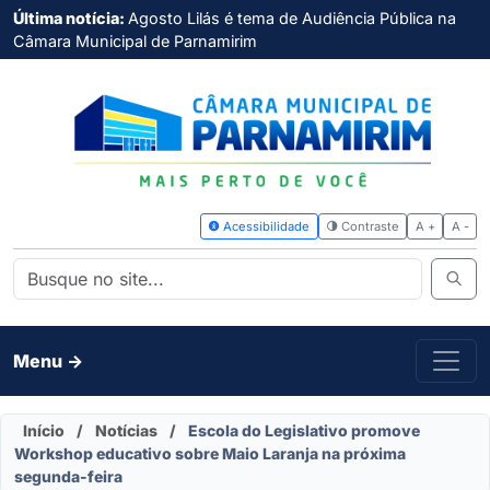
Última notícia:
Agosto Lilás é tema de Audiência Pública na
Câmara Municipal de Parnamirim
Acessibilidade
Contras
Menu ->
Início
/
Notícias
/
Escola do Legislativo promove
Workshop educativo sobre Maio Laranja na próxima
segunda-feira