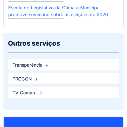
Escola do Legislativo da Câmara Municipal
promove seminário sobre as eleições de 2026
Outros serviços
Transparência ->
PROCON ->
TV Câmara ->