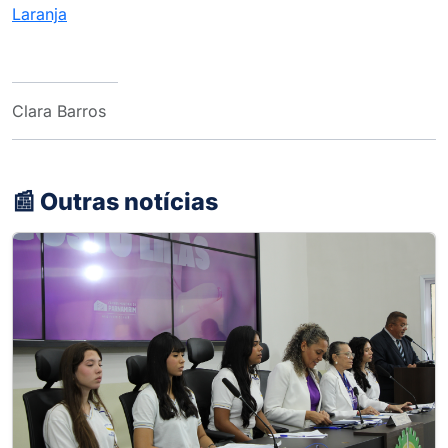
Laranja
Clara Barros
📰 Outras notícias