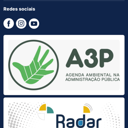
Redes sociais