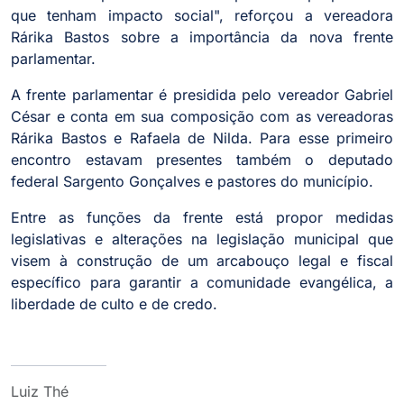
que tenham impacto social", reforçou a vereadora
Rárika Bastos sobre a importância da nova frente
parlamentar.
A frente parlamentar é presidida pelo vereador Gabriel
César e conta em sua composição com as vereadoras
Rárika Bastos e Rafaela de Nilda. Para esse primeiro
encontro estavam presentes também o deputado
federal Sargento Gonçalves e pastores do município.
Entre as funções da frente está propor medidas
legislativas e alterações na legislação municipal que
visem à construção de um arcabouço legal e fiscal
específico para garantir a comunidade evangélica, a
liberdade de culto e de credo.
Luiz Thé