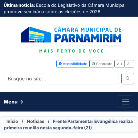
Última notícia:
Escola do Legislativo da Câmara Municipal
promove seminário sobre as eleições de 2026
Acessibilidade
Contras
Menu ->
Início
/
Notícias
/
Frente Parlamentar Evangélica realiza
primeira reunião nesta segunda-feira (21)