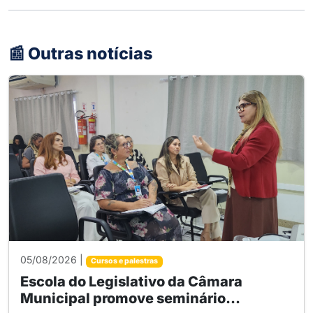
📰 Outras notícias
05/08/2026 |
Cursos e palestras
Escola do Legislativo da Câmara
Municipal promove seminário...