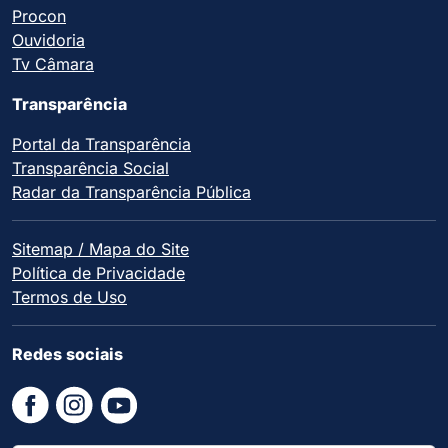
Procon
Ouvidoria
Tv Câmara
Transparência
Portal da Transparência
Transparência Social
Radar da Transparência Pública
Sitemap / Mapa do Site
Política de Privacidade
Termos de Uso
Redes sociais