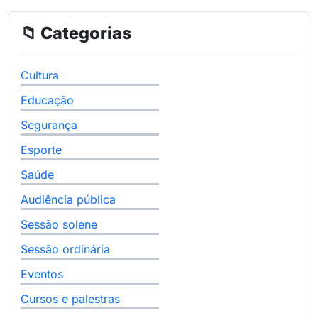
📁 Categorias
Cultura
Educação
Segurança
Esporte
Saúde
Audiência pública
Sessão solene
Sessão ordinária
Eventos
Cursos e palestras