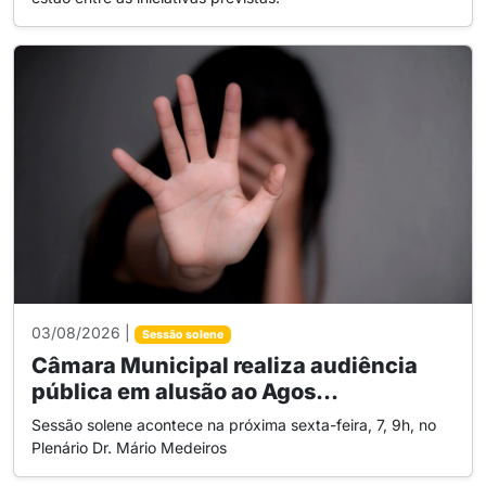
03/08/2026 |
Sessão solene
Câmara Municipal realiza audiência
pública em alusão ao Agos...
Sessão solene acontece na próxima sexta-feira, 7, 9h, no
Plenário Dr. Mário Medeiros