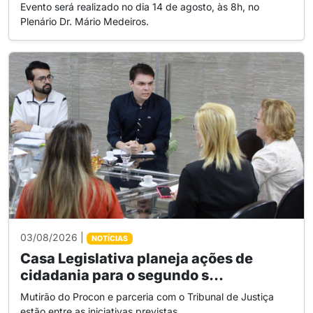
Evento será realizado no dia 14 de agosto, às 8h, no
Plenário Dr. Mário Medeiros.
03/08/2026 |
NOTÍCIAS
Casa Legislativa planeja ações de
cidadania para o segundo s...
Mutirão do Procon e parceria com o Tribunal de Justiça
estão entre as iniciativas previstas.