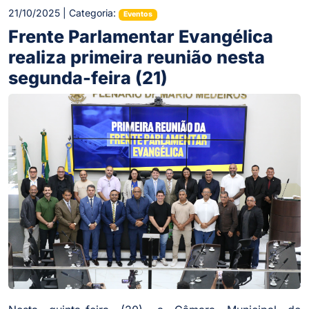
21/10/2025 | Categoria:
Eventos
Frente Parlamentar Evangélica
realiza primeira reunião nesta
segunda-feira (21)