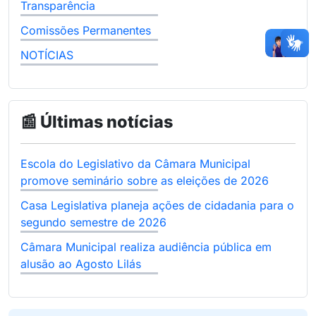
Transparência
Comissões Permanentes
NOTÍCIAS
📰 Últimas notícias
Escola do Legislativo da Câmara Municipal
promove seminário sobre as eleições de 2026
Casa Legislativa planeja ações de cidadania para o
segundo semestre de 2026
Câmara Municipal realiza audiência pública em
alusão ao Agosto Lilás