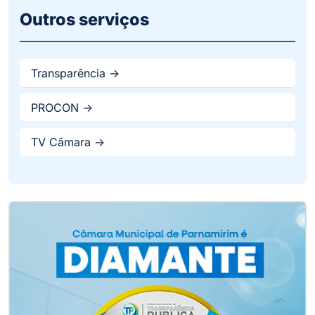
Outros serviços
Transparência ->
PROCON ->
TV Câmara ->