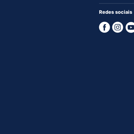
Redes sociais