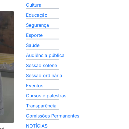
Cultura
Educação
Segurança
Esporte
Saúde
Audiência pública
Sessão solene
Sessão ordinária
Eventos
Cursos e palestras
Transparência
Comissões Permanentes
NOTÍCIAS