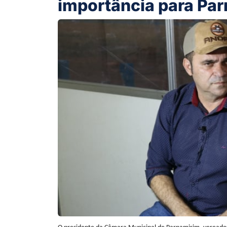
importância para Pa