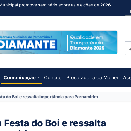
Municipal promove seminário sobre as eleições de 2026
Comunicação
Contato
Procuradoria da Mulher
Ace
sta do Boi e ressalta importância para Parnamirim
 Festa do Boi e ressalta