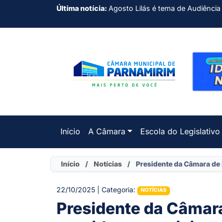
Última notícia:
Agosto Lilás é tema de Audiência
Início
A Câmara
Escola do Legislativo
Início
/
Notícias
/
Presidente da Câmara de
22/10/2025 | Categoria:
NOTÍCIAS
Presidente da Câmar