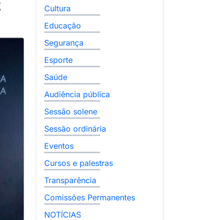
z
Cultura
Educação
Segurança
Esporte
Saúde
Audiência pública
Sessão solene
Sessão ordinária
Eventos
Cursos e palestras
Transparência
Comissões Permanentes
NOTÍCIAS