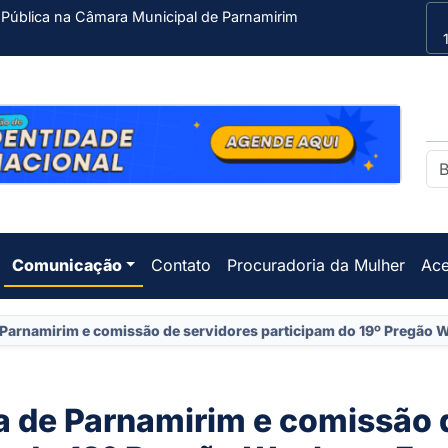
 Pública na Câmara Municipal de Parnamirim
Comunicação
Contato
Procuradoria da Mulher
Ace
 Parnamirim e comissão de servidores participam do 19º Pregão 
a de Parnamirim e comissão 