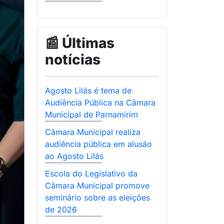
📰 Últimas
notícias
Agosto Lilás é tema de
Audiência Pública na Câmara
Municipal de Parnamirim
Câmara Municipal realiza
audiência pública em alusão
ao Agosto Lilás
Escola do Legislativo da
Câmara Municipal promove
seminário sobre as eleições
de 2026