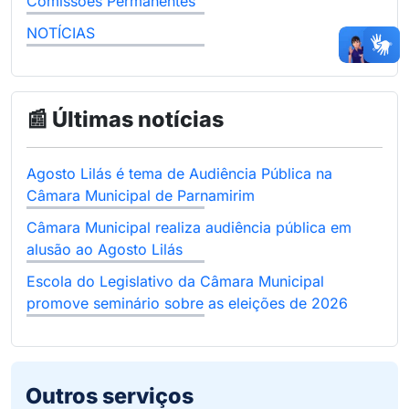
Comissões Permanentes
NOTÍCIAS
📰 Últimas notícias
Agosto Lilás é tema de Audiência Pública na
Câmara Municipal de Parnamirim
Câmara Municipal realiza audiência pública em
alusão ao Agosto Lilás
Escola do Legislativo da Câmara Municipal
promove seminário sobre as eleições de 2026
Outros serviços