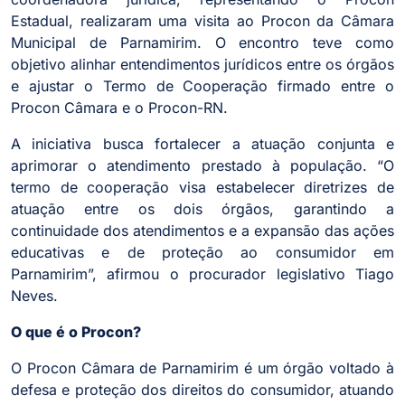
Estadual, realizaram uma visita ao Procon da Câmara
Municipal de Parnamirim. O encontro teve como
objetivo alinhar entendimentos jurídicos entre os órgãos
e ajustar o Termo de Cooperação firmado entre o
Procon Câmara e o Procon-RN.
A iniciativa busca fortalecer a atuação conjunta e
aprimorar o atendimento prestado à população. “O
termo de cooperação visa estabelecer diretrizes de
atuação entre os dois órgãos, garantindo a
continuidade dos atendimentos e a expansão das ações
educativas e de proteção ao consumidor em
Parnamirim”, afirmou o procurador legislativo Tiago
Neves.
O que é o Procon?
O Procon Câmara de Parnamirim é um órgão voltado à
defesa e proteção dos direitos do consumidor, atuando