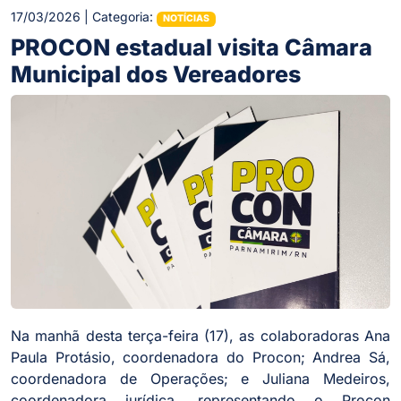
17/03/2026 | Categoria:
NOTÍCIAS
PROCON estadual visita Câmara
Municipal dos Vereadores
Na manhã desta terça-feira (17), as colaboradoras Ana
Paula Protásio, coordenadora do Procon; Andrea Sá,
coordenadora de Operações; e Juliana Medeiros,
coordenadora jurídica, representando o Procon