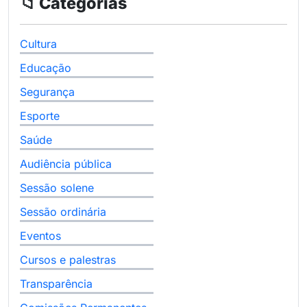
📁 Categorias
Cultura
Educação
Segurança
Esporte
Saúde
Audiência pública
Sessão solene
Sessão ordinária
Eventos
Cursos e palestras
Transparência