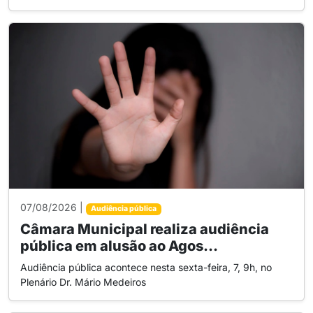
07/08/2026 |
Audiência pública
Câmara Municipal realiza audiência
pública em alusão ao Agos...
Audiência pública acontece nesta sexta-feira, 7, 9h, no
Plenário Dr. Mário Medeiros