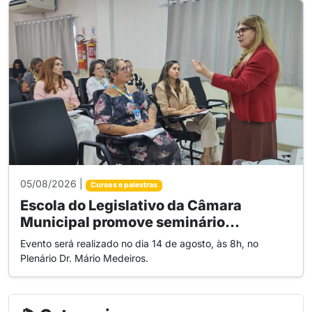
05/08/2026 |
Cursos e palestras
Escola do Legislativo da Câmara
Municipal promove seminário...
Evento será realizado no dia 14 de agosto, às 8h, no
Plenário Dr. Mário Medeiros.