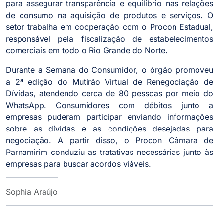
para assegurar transparência e equilíbrio nas relações
de consumo na aquisição de produtos e serviços. O
setor trabalha em cooperação com o Procon Estadual,
responsável pela fiscalização de estabelecimentos
comerciais em todo o Rio Grande do Norte.
Durante a Semana do Consumidor, o órgão promoveu
a 2ª edição do Mutirão Virtual de Renegociação de
Dívidas, atendendo cerca de 80 pessoas por meio do
WhatsApp. Consumidores com débitos junto a
empresas puderam participar enviando informações
sobre as dívidas e as condições desejadas para
negociação. A partir disso, o Procon Câmara de
Parnamirim conduziu as tratativas necessárias junto às
empresas para buscar acordos viáveis.
Sophia Araújo