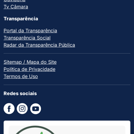
Tv Câmara
Transparência
Portal da Transparência
Transparência Social
Radar da Transparência Pública
Sitemap / Mapa do Site
Política de Privacidade
Termos de Uso
Redes sociais