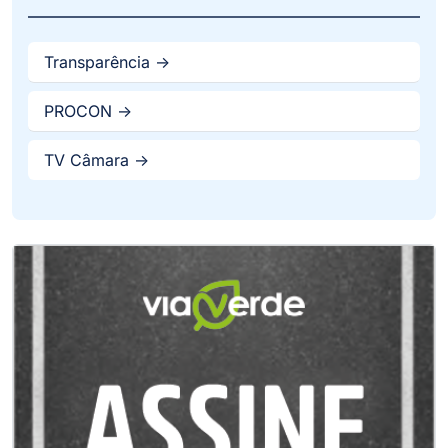
Transparência ->
PROCON ->
TV Câmara ->