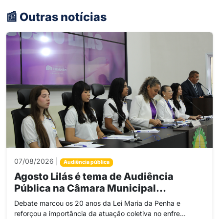
📰 Outras notícias
07/08/2026 |
Audiência pública
Agosto Lilás é tema de Audiência
Pública na Câmara Municipal...
Debate marcou os 20 anos da Lei Maria da Penha e
reforçou a importância da atuação coletiva no enfre...