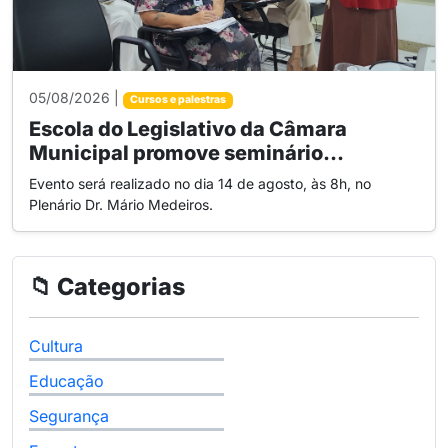
05/08/2026 |
Cursos e palestras
Escola do Legislativo da Câmara
Municipal promove seminário...
Evento será realizado no dia 14 de agosto, às 8h, no
Plenário Dr. Mário Medeiros.
📁 Categorias
Cultura
Educação
Segurança