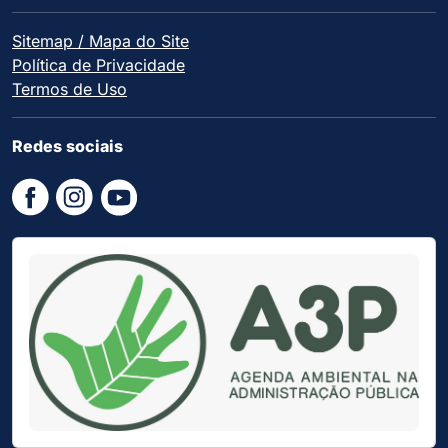
Sitemap / Mapa do Site
Política de Privacidade
Termos de Uso
Redes sociais