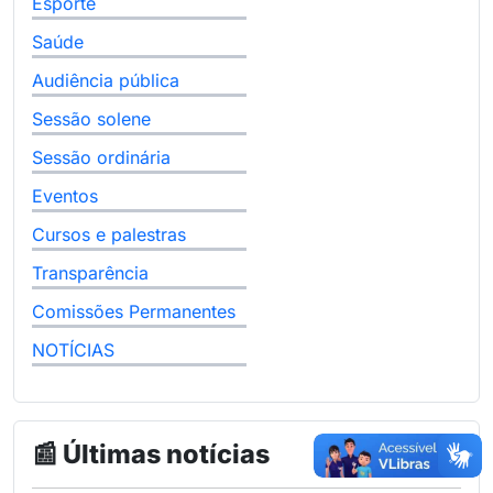
Esporte
Saúde
Audiência pública
Sessão solene
Sessão ordinária
Eventos
Cursos e palestras
Transparência
Comissões Permanentes
NOTÍCIAS
📰 Últimas notícias