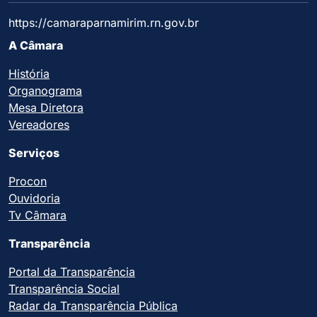
https://camaraparnamirim.rn.gov.br
A Câmara
História
Organograma
Mesa Diretora
Vereadores
Serviços
Procon
Ouvidoria
Tv Câmara
Transparência
Portal da Transparência
Transparência Social
Radar da Transparência Pública