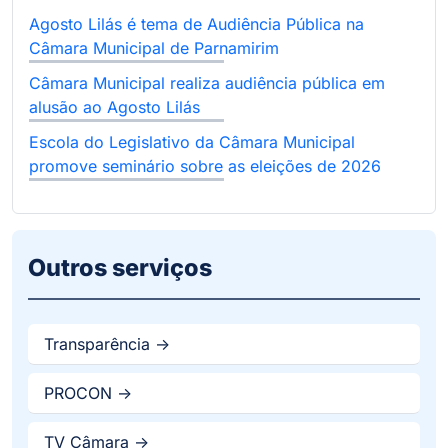
Agosto Lilás é tema de Audiência Pública na
Câmara Municipal de Parnamirim
Câmara Municipal realiza audiência pública em
alusão ao Agosto Lilás
Escola do Legislativo da Câmara Municipal
promove seminário sobre as eleições de 2026
Outros serviços
Transparência ->
PROCON ->
TV Câmara ->