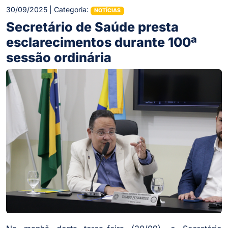
30/09/2025 | Categoria:
NOTÍCIAS
Secretário de Saúde presta
esclarecimentos durante 100ª
sessão ordinária