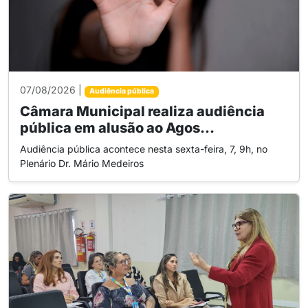
07/08/2026 |
Audiência pública
Câmara Municipal realiza audiência
pública em alusão ao Agos...
Audiência pública acontece nesta sexta-feira, 7, 9h, no
Plenário Dr. Mário Medeiros