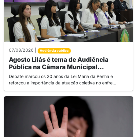
07/08/2026 |
Audiência pública
Agosto Lilás é tema de Audiência
Pública na Câmara Municipal...
Debate marcou os 20 anos da Lei Maria da Penha e
reforçou a importância da atuação coletiva no enfre...