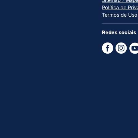
Política de Pri
Termos de Uso
Redes sociais