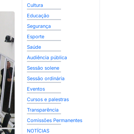
Cultura
Educação
Segurança
Esporte
Saúde
Audiência pública
Sessão solene
Sessão ordinária
Eventos
Cursos e palestras
Transparência
Comissões Permanentes
NOTÍCIAS