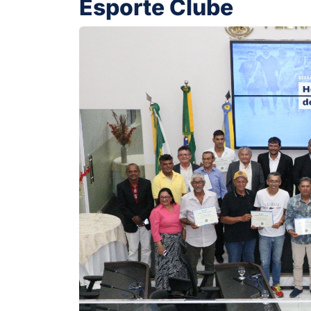
Esporte Clube