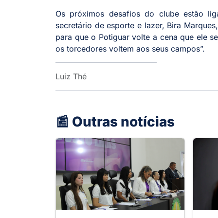
Os próximos desafios do clube estão li
secretário de esporte e lazer, Bira Marques
para que o Potiguar volte a cena que ele 
os torcedores voltem aos seus campos”.
Luiz Thé
📰 Outras notícias