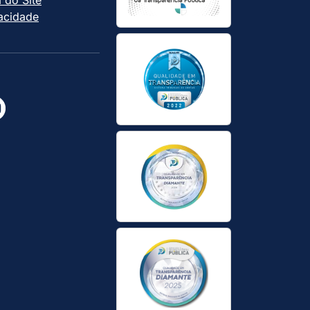
vacidade