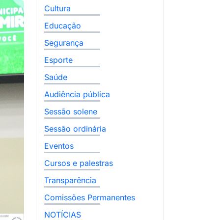
Cultura
Educação
Segurança
Esporte
Saúde
Audiência pública
Sessão solene
Sessão ordinária
Eventos
Cursos e palestras
Transparência
Comissões Permanentes
NOTÍCIAS