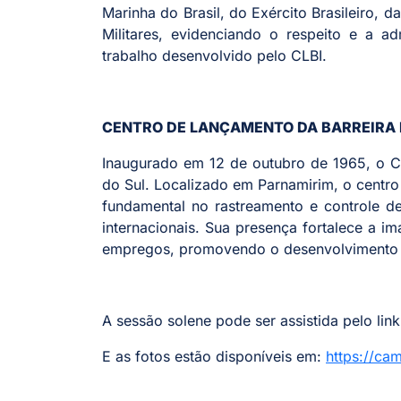
Marinha do Brasil, do Exército Brasileiro, 
Militares, evidenciando o respeito e a 
trabalho desenvolvido pelo CLBI.
CENTRO DE LANÇAMENTO DA BARREIRA D
Inaugurado em 12 de outubro de 1965, o C
do Sul. Localizado em Parnamirim, o centro 
fundamental no rastreamento e controle de
internacionais. Sua presença fortalece a 
empregos, promovendo o desenvolvimento re
A sessão solene pode ser assistida pelo lin
E as fotos estão disponíveis em:
https://ca