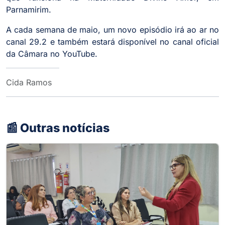
Parnamirim.
A cada semana de maio, um novo episódio irá ao ar no
canal 29.2 e também estará disponível no canal oficial
da Câmara no YouTube.
Cida Ramos
📰 Outras notícias