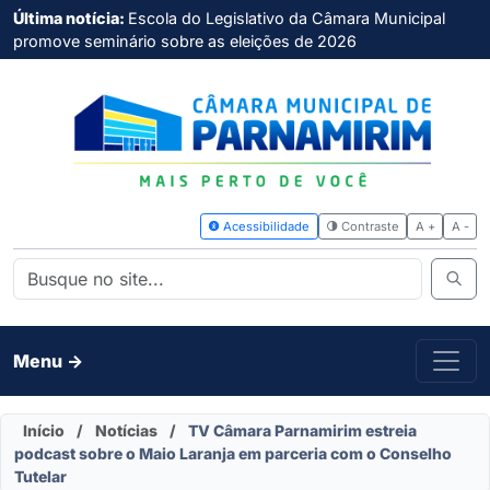
Última notícia:
Escola do Legislativo da Câmara Municipal
promove seminário sobre as eleições de 2026
Acessibilidade
Contras
Menu ->
Início
/
Notícias
/
TV Câmara Parnamirim estreia
podcast sobre o Maio Laranja em parceria com o Conselho
Tutelar