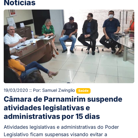
Notícias
19/03/2020 :: Por: Samuel Zwinglio
Saúde
Câmara de Parnamirim suspende
atividades legislativas e
administrativas por 15 dias
Atividades legislativas e administrativas do Poder
Legislativo ficam suspensas visando evitar a