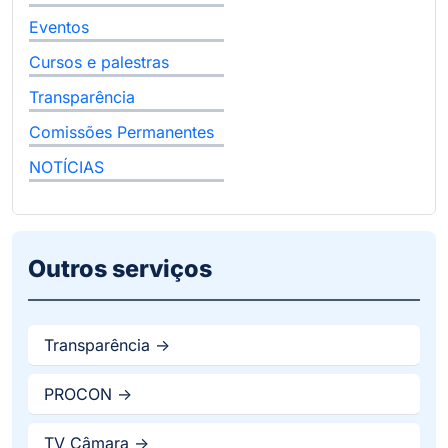
Eventos
Cursos e palestras
Transparência
Comissões Permanentes
NOTÍCIAS
Outros serviços
Transparência ->
PROCON ->
TV Câmara ->