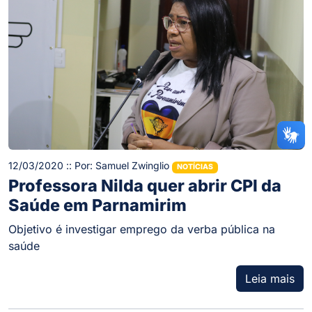
12/03/2020 :: Por: Samuel Zwinglio
NOTÍCIAS
Professora Nilda quer abrir CPI da
Saúde em Parnamirim
Objetivo é investigar emprego da verba pública na
saúde
Leia mais