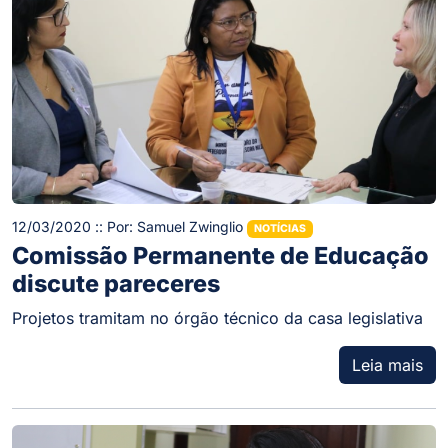
12/03/2020 :: Por: Samuel Zwinglio
NOTÍCIAS
Comissão Permanente de Educação
discute pareceres
Projetos tramitam no órgão técnico da casa legislativa
Leia mais