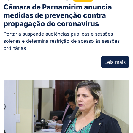
Câmara de Parnamirim anuncia
medidas de prevenção contra
propagação do coronavírus
Portaria suspende audiências públicas e sessões
solenes e determina restrição de acesso às sessões
ordinárias
Leia mais