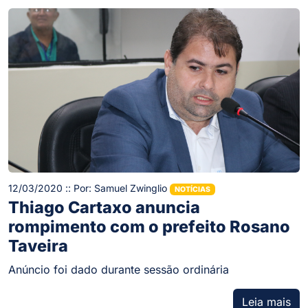
12/03/2020 :: Por: Samuel Zwinglio
NOTÍCIAS
Thiago Cartaxo anuncia
rompimento com o prefeito Rosano
Taveira
Anúncio foi dado durante sessão ordinária
Leia mais