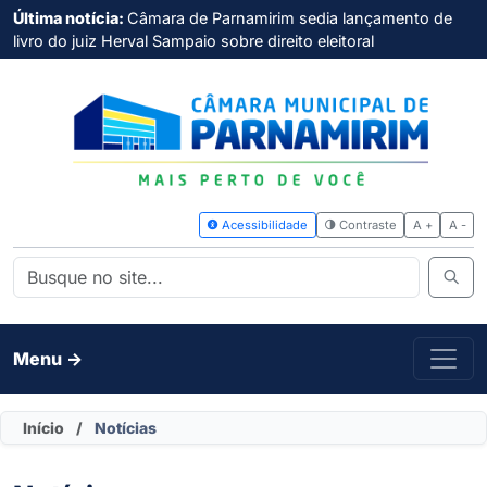
Última notícia:
Câmara de Parnamirim sedia lançamento de
livro do juiz Herval Sampaio sobre direito eleitoral
Acessibilidade
Contras
Menu ->
Início
/
Notícias