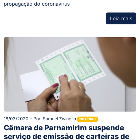
propagação do coronavírus
Leia mais
18/03/2020 :: Por: Samuel Zwinglio
NOTÍCIAS
Câmara de Parnamirim suspende
serviço de emissão de carteiras de