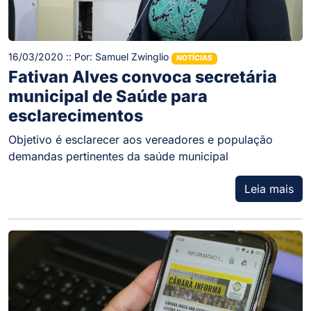
16/03/2020 :: Por: Samuel Zwinglio
NOTÍCIAS
Fativan Alves convoca secretária
municipal de Saúde para
esclarecimentos
Objetivo é esclarecer aos vereadores e população
demandas pertinentes da saúde municipal
Leia mais