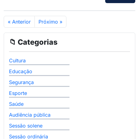
« Anterior
Próximo »
📁 Categorias
Cultura
Educação
Segurança
Esporte
Saúde
Audiência pública
Sessão solene
Sessão ordinária