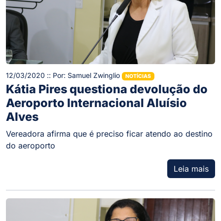
12/03/2020 :: Por: Samuel Zwinglio
NOTÍCIAS
Kátia Pires questiona devolução do
Aeroporto Internacional Aluísio
Alves
Vereadora afirma que é preciso ficar atendo ao destino
do aeroporto
Leia mais