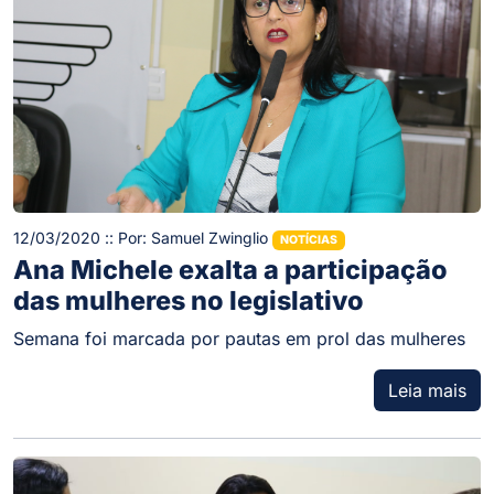
12/03/2020 :: Por: Samuel Zwinglio
NOTÍCIAS
Ana Michele exalta a participação
das mulheres no legislativo
Semana foi marcada por pautas em prol das mulheres
Leia mais