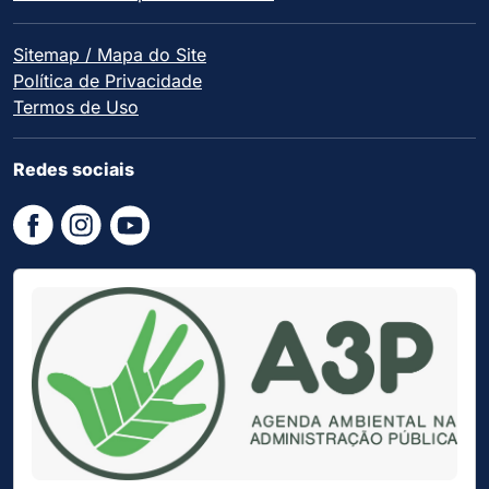
Sitemap / Mapa do Site
Política de Privacidade
Termos de Uso
Redes sociais