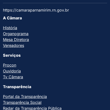
https://camaraparnamirim.rn.gov.br
A Câmara
História
Organograma
Mesa Diretora
Vereadores
Serviços
Procon
Ouvidoria
Tv Câmara
Transparência
Portal da Transparência
Transparência Social
Radar da Transparência Pública