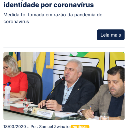
identidade por coronavírus
Medida foi tomada em razão da pandemia do
coronavírus
Leia mais
18/03/2020 :: Por: Samuel Zwinglio
NOTÍCIAS