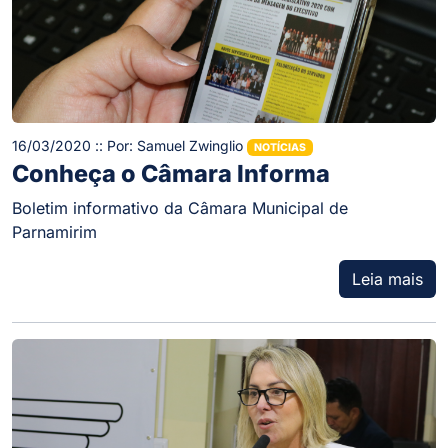
16/03/2020 :: Por: Samuel Zwinglio
NOTÍCIAS
Conheça o Câmara Informa
Boletim informativo da Câmara Municipal de
Parnamirim
Leia mais