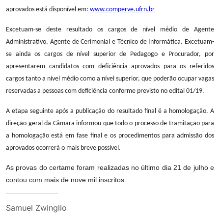
aprovados está disponível em:
www.comperve.ufrn.br
Excetuam-se deste resultado os cargos de nível médio de Agente
Administrativo, Agente de Cerimonial e Técnico de Informática. Excetuam-
se ainda os cargos de nível superior de Pedagogo e Procurador, por
apresentarem candidatos com deficiência aprovados para os referidos
cargos tanto a nível médio como a nível superior, que poderão ocupar vagas
reservadas a pessoas com deficiência conforme previsto no edital 01/19.
A etapa seguinte após a publicação do resultado final é a homologação. A
direção-geral da Câmara informou que todo o processo de tramitação para
a homologação está em fase final e os procedimentos para admissão dos
aprovados ocorrerá o mais breve possível.
As provas do certame foram realizadas no último dia 21 de julho e
contou com mais de nove mil inscritos.
Samuel Zwinglio