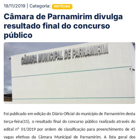
19/11/2019 | Categoria:
NOTÍCIAS
Câmara de Parnamirim divulga
resultado final do concurso
público
Foi publicado em edição do Diário Oficial do município de Parnamirim desta
terça-feira(15), o resultado final do concurso público realizado através do
edital nº 01/2019 por ordem de classificação para preenchimento de 45
vagas efetivas da Câmara Municipal de Parnamirim. A lista geral dos