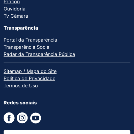
Procon
Ouvidoria
Tv Câmara
Transparência
Portal da Transparência
Transparência Social
Radar da Transparência Pública
Sitemap / Mapa do Site
Política de Privacidade
Termos de Uso
Redes sociais