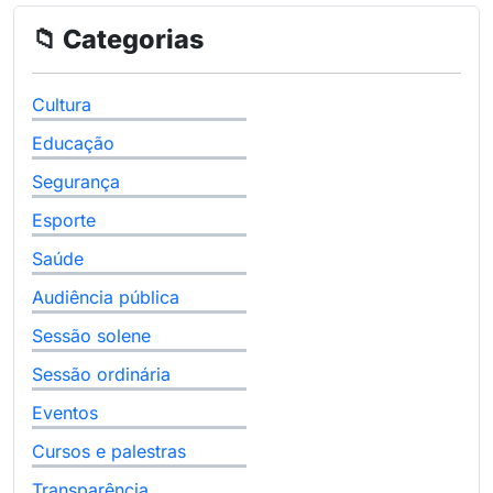
📁 Categorias
Cultura
Educação
Segurança
Esporte
Saúde
Audiência pública
Sessão solene
Sessão ordinária
Eventos
Cursos e palestras
Transparência