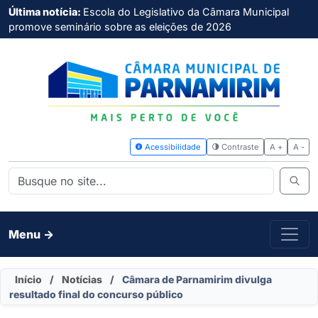
Última notícia:
Escola do Legislativo da Câmara Municipal
promove seminário sobre as eleições de 2026
Acessibilidade
Contras
Menu ->
Início
/
Notícias
/
Câmara de Parnamirim divulga
resultado final do concurso público