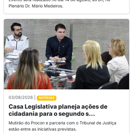
Plenário Dr. Mário Medeiros.
03/08/2026 |
NOTÍCIAS
Casa Legislativa planeja ações de
cidadania para o segundo s...
Mutirão do Procon e parceria com o Tribunal de Justiça
estão entre as iniciativas previstas.