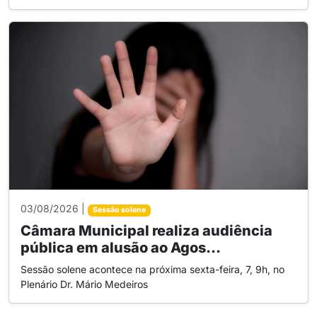
03/08/2026 |
Sessão solene
Câmara Municipal realiza audiência
pública em alusão ao Agos...
Sessão solene acontece na próxima sexta-feira, 7, 9h, no
Plenário Dr. Mário Medeiros